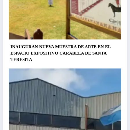
INAUGURAN NUEVA MUESTRA DE ARTE EN EL
ESPACIO EXPOSITIVO CARABELA DE SANTA
TERESITA