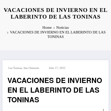
VACACIONES DE INVIERNO EN EL
LABERINTO DE LAS TONINAS
Home
Noticias
VACACIONES DE INVIERNO EN EL LABERINTO DE LAS
TONINAS
,
Las Toninas
San Clemente
Julio 17, 2025
VACACIONES DE INVIERNO
EN EL LABERINTO DE LAS
TONINAS