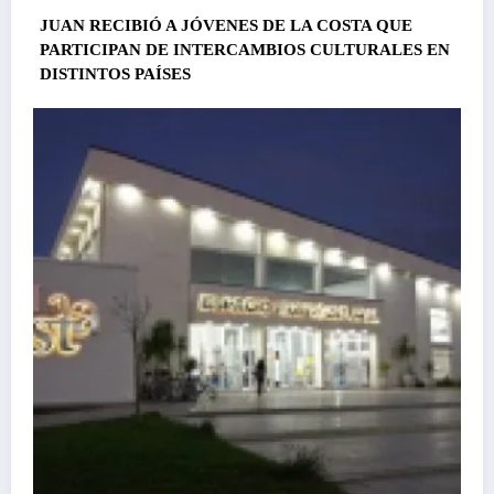
JUAN RECIBIÓ A JÓVENES DE LA COSTA QUE
PARTICIPAN DE INTERCAMBIOS CULTURALES EN
DISTINTOS PAÍSES