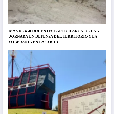
MÁS DE 450 DOCENTES PARTICIPARON DE UNA
JORNADA EN DEFENSA DEL TERRITORIO Y LA
SOBERANÍA EN LA COSTA