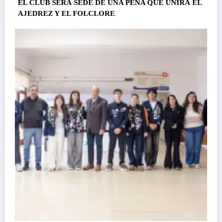
EL CLUB SERÁ SEDE DE UNA PEÑA QUE UNIRÁ EL
AJEDREZ Y EL FOLCLORE