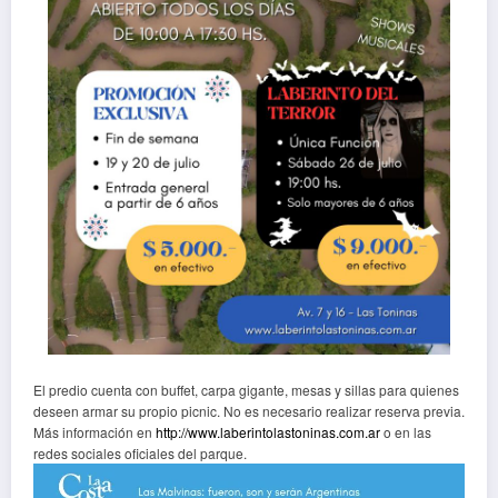
El predio cuenta con buffet, carpa gigante, mesas y sillas para quienes
deseen armar su propio picnic. No es necesario realizar reserva previa.
Más información en
http://www.laberintolastoninas.com.ar
o en las
redes sociales oficiales del parque.