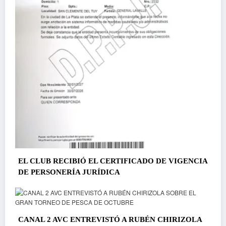
EL CLUB RECIBIÓ EL CERTIFICADO DE VIGENCIA
DE PERSONERÍA JURÍDICA
CANAL 2 AVC ENTREVISTÓ A RUBÉN CHIRIZOLA