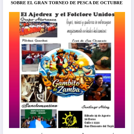
SOBRE EL GRAN TORNEO DE PESCA DE OCTUBRE