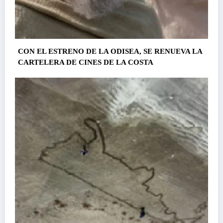
CON EL ESTRENO DE LA ODISEA, SE RENUEVA LA
CARTELERA DE CINES DE LA COSTA