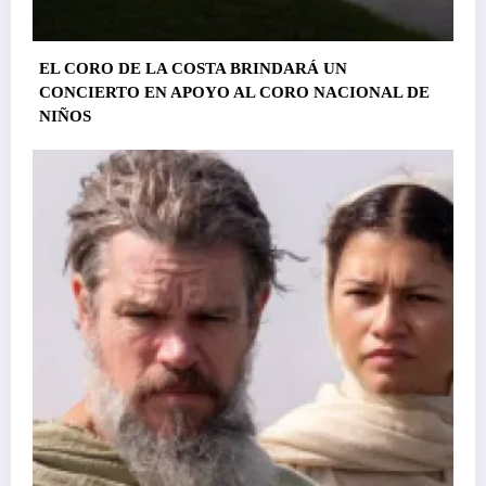
EL CORO DE LA COSTA BRINDARÁ UN
CONCIERTO EN APOYO AL CORO NACIONAL DE
NIÑOS