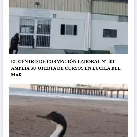
EL CENTRO DE FORMACIÓN LABORAL Nº 401
AMPLÍA SU OFERTA DE CURSOS EN LUCILA DEL
MAR