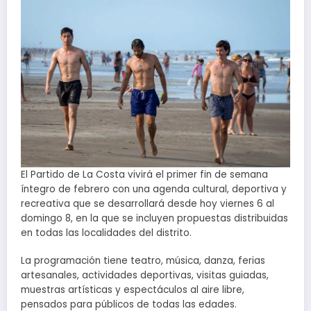
El Partido de La Costa vivirá el primer fin de semana
íntegro de febrero con una agenda cultural, deportiva y
recreativa que se desarrollará desde hoy viernes 6 al
domingo 8, en la que se incluyen propuestas distribuidas
en todas las localidades del distrito.
La programación tiene teatro, música, danza, ferias
artesanales, actividades deportivas, visitas guiadas,
muestras artísticas y espectáculos al aire libre,
pensados para públicos de todas las edades.