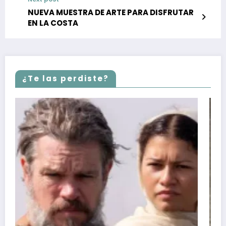
NUEVA MUESTRA DE ARTE PARA DISFRUTAR
EN LA COSTA
¿Te las perdiste?