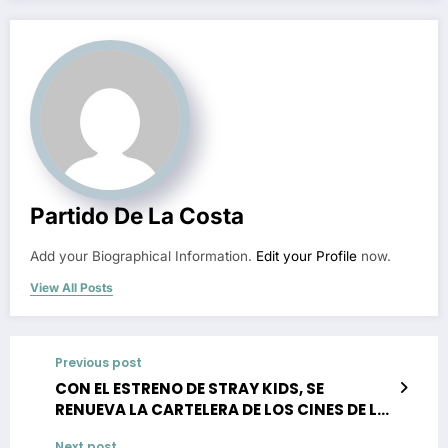
Partido De La Costa
Add your Biographical Information.
Edit your Profile
now.
View All Posts
Previous post
CON EL ESTRENO DE STRAY KIDS, SE
RENUEVA LA CARTELERA DE LOS CINES DE LA
COSTA
Next post