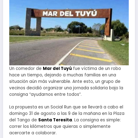
Un comedor de
Mar del Tuyú
fue víctima de un robo
hace un tiempo, dejando a muchas familias en una
situación aún más vulnerable. Ante esto, un grupo de
vecinos decidió organizar una jornada solidaria bajo la
consigna “ayudarnos entre todos”.
La propuesta es un Social Run que se llevará a cabo el
domingo 31 de agosto a las 9 de la mañana en la Plaza
del Tango de
Santa Teresita
. La consigna es simple:
correr los kilómetros que quieras o simplemente
acercarte a colaborar.