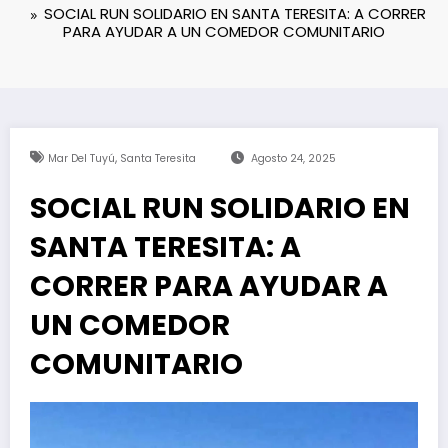
SOCIAL RUN SOLIDARIO EN SANTA TERESITA: A CORRER
PARA AYUDAR A UN COMEDOR COMUNITARIO
,
Mar Del Tuyú
Santa Teresita
Agosto 24, 2025
SOCIAL RUN SOLIDARIO EN
SANTA TERESITA: A
CORRER PARA AYUDAR A
UN COMEDOR
COMUNITARIO