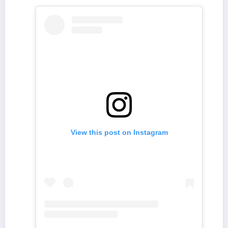
View this post on Instagram