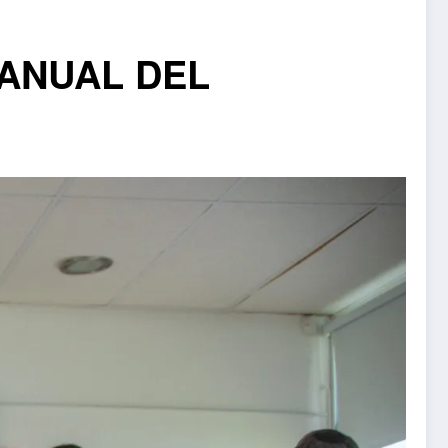
 ANUAL DEL