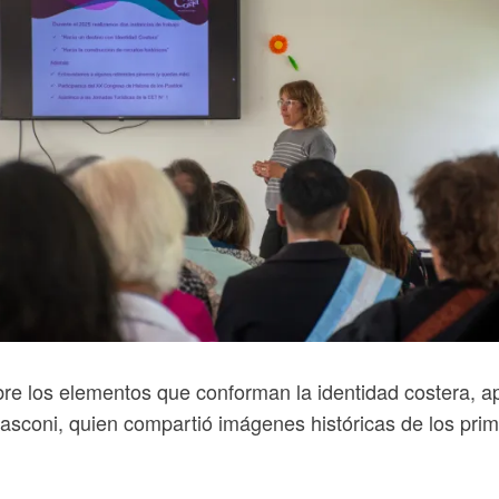
sobre los elementos que conforman la identidad costera,
nasconi, quien compartió imágenes históricas de los pri