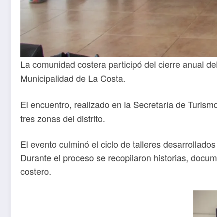
La comunidad costera participó del cierre anual d
Municipalidad de La Costa.
El encuentro, realizado en la Secretaría de Turis
tres zonas del distrito.
El evento culminó el ciclo de talleres desarrollados
Durante el proceso se recopilaron historias, docum
costero.