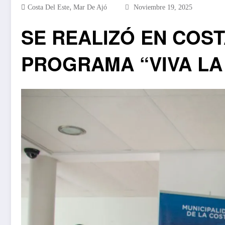
,
Costa Del Este
Mar De Ajó
Noviembre 19, 2025
SE REALIZÓ EN COST
PROGRAMA “VIVA LA 