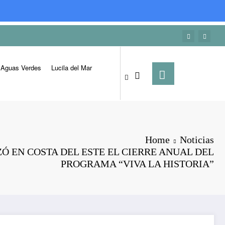
Aguas Verdes
Lucila del Mar
Home
Noticias
ZÓ EN COSTA DEL ESTE EL CIERRE ANUAL DEL
PROGRAMA “VIVA LA HISTORIA”