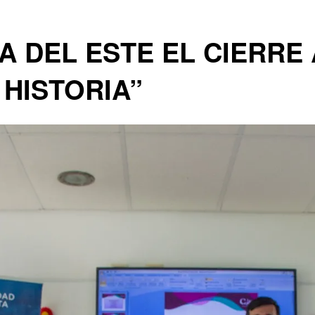
A DEL ESTE EL CIERRE
HISTORIA”