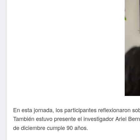
En esta jornada, los participantes reflexionaron 
También estuvo presente el investigador Ariel Ber
de diciembre cumple 90 años.