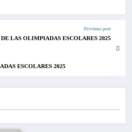
Previous post
DE LAS OLIMPIADAS ESCOLARES 2025
ADAS ESCOLARES 2025