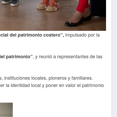
impulsado por la
cial del patrimonio costero”,
, y reunió a representantes de las
del patrimonio”
 instituciones locales, pioneros y familiares.
 la identidad local y poner en valor el patrimonio