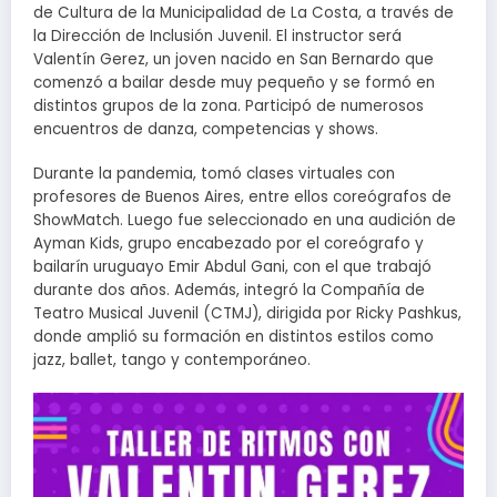
de Cultura de la Municipalidad de La Costa, a través de
la Dirección de Inclusión Juvenil. El instructor será
Valentín Gerez, un joven nacido en San Bernardo que
comenzó a bailar desde muy pequeño y se formó en
distintos grupos de la zona. Participó de numerosos
encuentros de danza, competencias y shows.
Durante la pandemia, tomó clases virtuales con
profesores de Buenos Aires, entre ellos coreógrafos de
ShowMatch. Luego fue seleccionado en una audición de
Ayman Kids, grupo encabezado por el coreógrafo y
bailarín uruguayo Emir Abdul Gani, con el que trabajó
durante dos años. Además, integró la Compañía de
Teatro Musical Juvenil (CTMJ), dirigida por Ricky Pashkus,
donde amplió su formación en distintos estilos como
jazz, ballet, tango y contemporáneo.