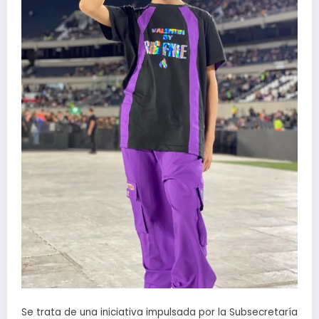
Se trata de una iniciativa impulsada por la Subsecretaría