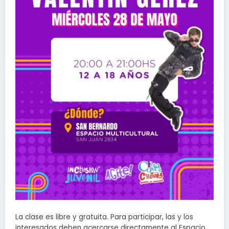
La clase es libre y gratuita. Para participar, las y los
interesados deben acercarse directamente al Espacio