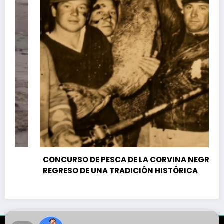
CONCURSO DE PESCA DE LA CORVINA NEGRA: EL
REGRESO DE UNA TRADICIÓN HISTÓRICA