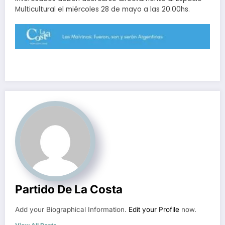
Multicultural el miércoles 28 de mayo a las 20.00hs.
Partido De La Costa
Add your Biographical Information.
Edit your Profile
now.