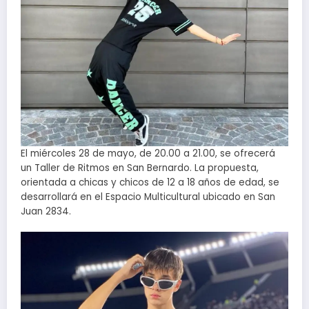
El miércoles 28 de mayo, de 20.00 a 21.00, se ofrecerá
un Taller de Ritmos en San Bernardo. La propuesta,
orientada a chicas y chicos de 12 a 18 años de edad, se
desarrollará en el Espacio Multicultural ubicado en San
Juan 2834.