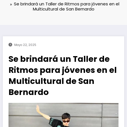
Se brindará un Taller de Ritmos para jóvenes en el
Multicultural de San Bernardo
Mayo 22, 2025
Se brindará un Taller de
Ritmos para jóvenes en el
Multicultural de San
Bernardo