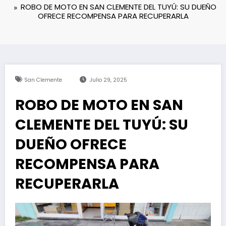
ROBO DE MOTO EN SAN CLEMENTE DEL TUYÚ: SU DUEÑO
OFRECE RECOMPENSA PARA RECUPERARLA
San Clemente
Julio 29, 2025
ROBO DE MOTO EN SAN
CLEMENTE DEL TUYÚ: SU
DUEÑO OFRECE
RECOMPENSA PARA
RECUPERARLA