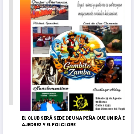
EL CLUB SERÁ SEDE DE UNA PEÑA QUE UNIRÁ EL
AJEDREZ Y EL FOLCLORE