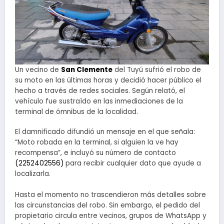
Un vecino de
San Clemente
del Tuyú sufrió el robo de
su moto en las últimas horas y decidió hacer público el
hecho a través de redes sociales. Según relató, el
vehículo fue sustraído en las inmediaciones de la
terminal de ómnibus de la localidad.
El damnificado difundió un mensaje en el que señala:
“Moto robada en la terminal, si alguien la ve hay
recompensa”, e incluyó su número de contacto
(2252402556)
para recibir cualquier dato que ayude a
localizarla.
Hasta el momento no trascendieron más detalles sobre
las circunstancias del robo. Sin embargo, el pedido del
propietario circula entre vecinos, grupos de WhatsApp y