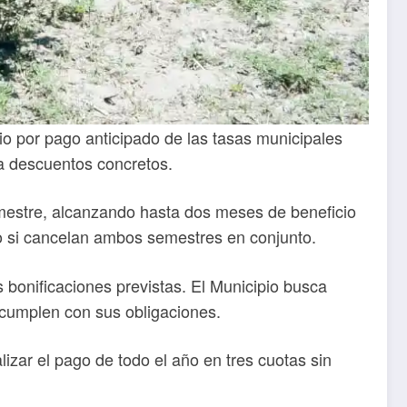
io por pago anticipado de las tasas municipales
 a descuentos concretos.
mestre, alcanzando hasta dos meses de beneficio
o si cancelan ambos semestres en conjunto.
s bonificaciones previstas. El Municipio busca
 cumplen con sus obligaciones.
izar el pago de todo el año en tres cuotas sin