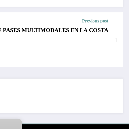
Previous post
E PASES MULTIMODALES EN LA COSTA