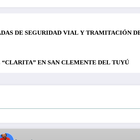
DAS DE SEGURIDAD VIAL Y TRAMITACIÓN D
 “CLARITA” EN SAN CLEMENTE DEL TUYÚ