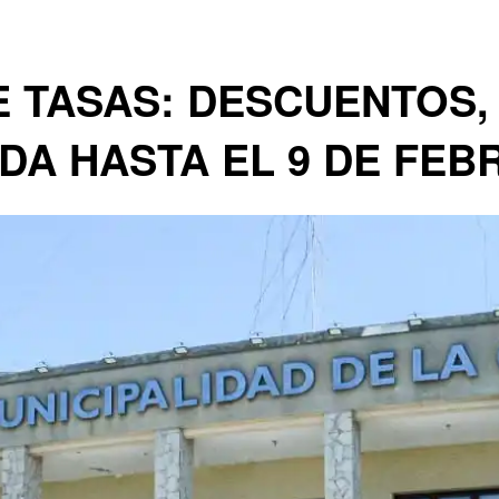
 TASAS: DESCUENTOS,
DA HASTA EL 9 DE FEB