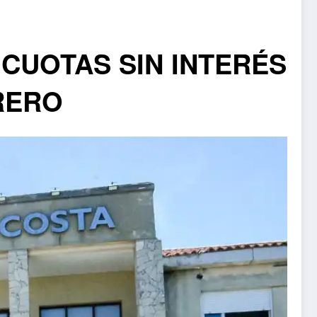
 CUOTAS SIN INTERÉS
RERO