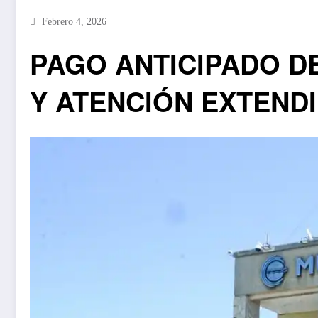
Febrero 4, 2026
PAGO ANTICIPADO DE
Y ATENCIÓN EXTENDI