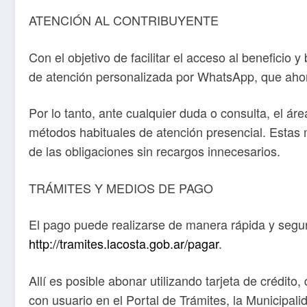
ATENCIÓN AL CONTRIBUYENTE
Con el objetivo de facilitar el acceso al beneficio
de atención personalizada por WhatsApp, que ahor
Por lo tanto, ante cualquier duda o consulta, el á
métodos habituales de atención presencial. Estas 
de las obligaciones sin recargos innecesarios.
TRÁMITES Y MEDIOS DE PAGO
El pago puede realizarse de manera rápida y segur
http://tramites.lacosta.gob.ar/pagar
.
Allí es posible abonar utilizando tarjeta de créd
con usuario en el Portal de Trámites, la Municipal