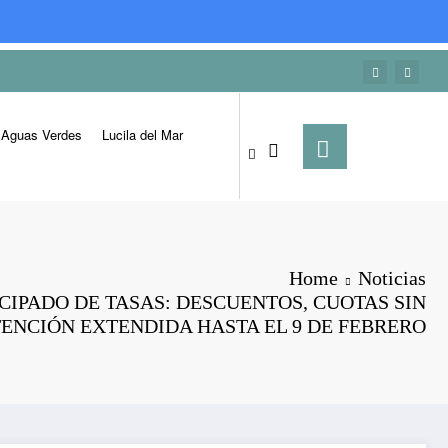
Aguas Verdes
Lucila del Mar
Home
Noticias
CIPADO DE TASAS: DESCUENTOS, CUOTAS SIN
TENCIÓN EXTENDIDA HASTA EL 9 DE FEBRERO