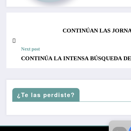
CONTINÚAN LAS JORNA
Next post
CONTINÚA LA INTENSA BÚSQUEDA DE
¿Te las perdiste?