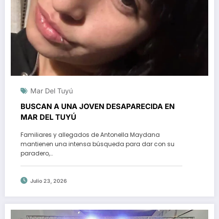
Mar Del Tuyú
BUSCAN A UNA JOVEN DESAPARECIDA EN
MAR DEL TUYÚ
Familiares y allegados de Antonella Maydana
mantienen una intensa búsqueda para dar con su
paradero,…
Julio 23, 2026