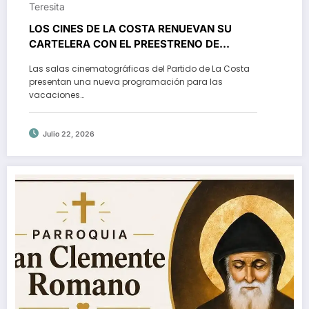
Teresita
LOS CINES DE LA COSTA RENUEVAN SU
CARTELERA CON EL PREESTRENO DE
«SPIDER-MAN: UN NUEVO DÍA»
Las salas cinematográficas del Partido de La Costa
presentan una nueva programación para las
vacaciones…
Julio 22, 2026