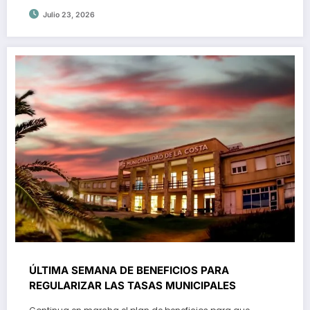
Julio 23, 2026
ÚLTIMA SEMANA DE BENEFICIOS PARA
REGULARIZAR LAS TASAS MUNICIPALES