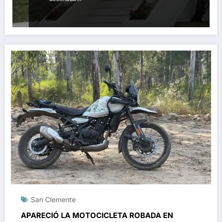
San Clemente
APARECIÓ LA MOTOCICLETA ROBADA EN