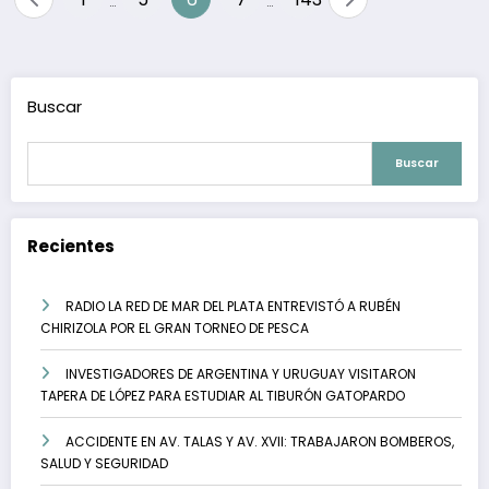
…
…
de
entradas
Buscar
Buscar
Recientes
RADIO LA RED DE MAR DEL PLATA ENTREVISTÓ A RUBÉN
CHIRIZOLA POR EL GRAN TORNEO DE PESCA
INVESTIGADORES DE ARGENTINA Y URUGUAY VISITARON
TAPERA DE LÓPEZ PARA ESTUDIAR AL TIBURÓN GATOPARDO
ACCIDENTE EN AV. TALAS Y AV. XVII: TRABAJARON BOMBEROS,
SALUD Y SEGURIDAD