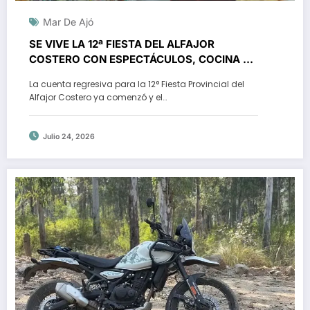
Mar De Ajó
SE VIVE LA 12ª FIESTA DEL ALFAJOR
COSTERO CON ESPECTÁCULOS, COCINA EN
VIVO Y DEGUSTACIONES
La cuenta regresiva para la 12° Fiesta Provincial del
Alfajor Costero ya comenzó y el…
Julio 24, 2026