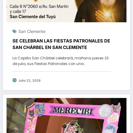
San Clemente
SE CELEBRAN LAS FIESTAS PATRONALES DE
SAN CHÁRBEL EN SAN CLEMENTE
La Capilla San Chárbel celebrará, mañana jueves 23
de julio, sus Fiestas Patronales con una…
Julio 22, 2026