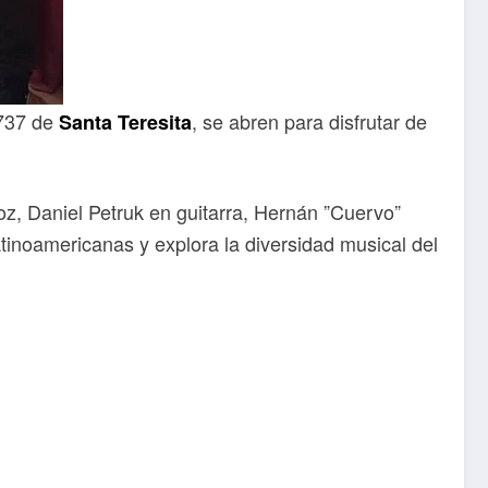
 737 de
, se abren para disfrutar de
Santa Teresita
z, Daniel Petruk en guitarra, Hernán ”Cuervo”
atinoamericanas y explora la diversidad musical del