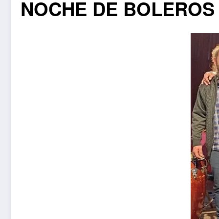
NOCHE DE BOLEROS E