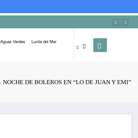
Aguas Verdes
Lucila del Mar
NOCHE DE BOLEROS EN “LO DE JUAN Y EMI”