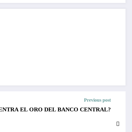
Previous post
ENTRA EL ORO DEL BANCO CENTRAL?