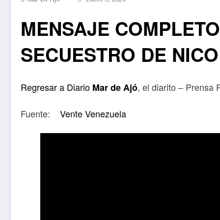
MENSAJE COMPLETO 
SECUESTRO DE NIC
Regresar a Diario
, el diarito – Prensa
Mar de Ajó
Fuente:
Vente Venezuela