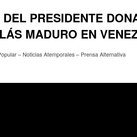
DEL PRESIDENTE DONA
OLÁS MADURO EN VENE
 Popular – Noticias Atemporales – Prensa Alternativa