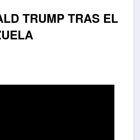
LD TRUMP TRAS EL
ZUELA