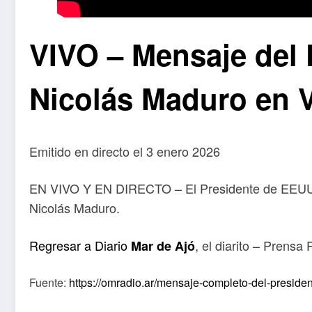
VIVO – Mensaje del 
Nicolás Maduro en 
Emitido en directo el 3 enero 2026
EN VIVO Y EN DIRECTO – El Presidente de EEUU, D
Nicolás Maduro.
Regresar a Diario
, el diarito – Prensa
Mar de Ajó
Fuente:
https://omradio.ar/mensaje-completo-del-preside