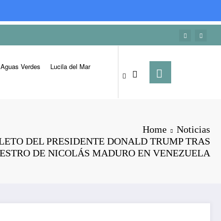
Aguas Verdes
Lucila del Mar
Home
Noticias
LETO DEL PRESIDENTE DONALD TRUMP TRAS
UESTRO DE NICOLÁS MADURO EN VENEZUELA