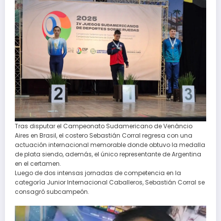
Tras disputar el Campeonato Sudamericano de Venâncio
Aires en Brasil, el costero Sebastián Corral regresa con una
actuación internacional memorable donde obtuvo la medalla
de plata siendo, además, el único representante de Argentina
en el certamen.
Luego de dos intensas jornadas de competencia en la
categoría Junior Internacional Caballeros, Sebastián Corral se
consagró subcampeón.