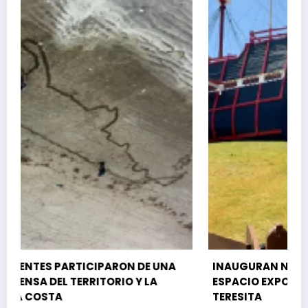
A
INAUGURAN NUEVA MUESTRA DE ARTE EN EL
ESPACIO EXPOSITIVO CARABELA DE SANTA
TERESITA