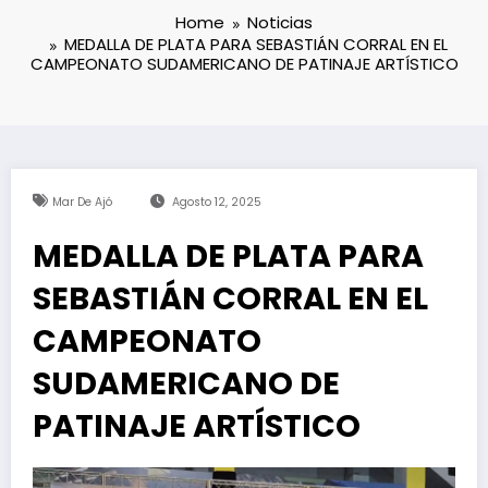
Home
Noticias
MEDALLA DE PLATA PARA SEBASTIÁN CORRAL EN EL
CAMPEONATO SUDAMERICANO DE PATINAJE ARTÍSTICO
Mar De Ajó
Agosto 12, 2025
MEDALLA DE PLATA PARA
SEBASTIÁN CORRAL EN EL
CAMPEONATO
SUDAMERICANO DE
PATINAJE ARTÍSTICO