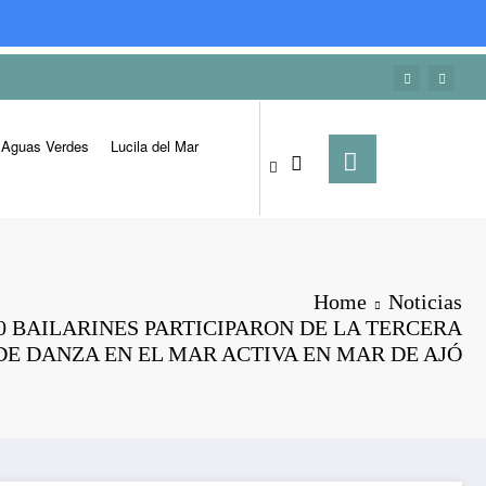
Aguas Verdes
Lucila del Mar
Home
Noticias
0 BAILARINES PARTICIPARON DE LA TERCERA
DE DANZA EN EL MAR ACTIVA EN MAR DE AJÓ