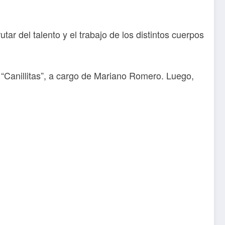
ar del talento y el trabajo de los distintos cuerpos
o “Canillitas”, a cargo de Mariano Romero. Luego,