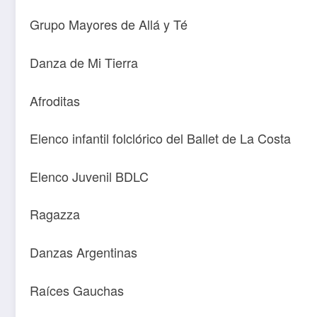
Grupo Mayores de Allá y Té
Danza de Mi Tierra
Afroditas
Elenco infantil folclórico del Ballet de La Costa
Elenco Juvenil BDLC
Ragazza
Danzas Argentinas
Raíces Gauchas