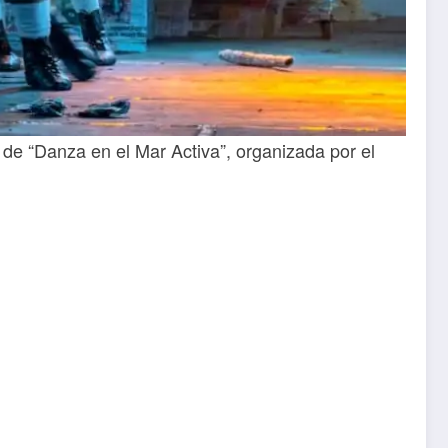
 de “Danza en el Mar Activa”, organizada por el