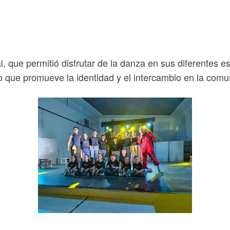
, que permitió disfrutar de la danza en sus diferentes e
o que promueve la identidad y el intercambio en la comu