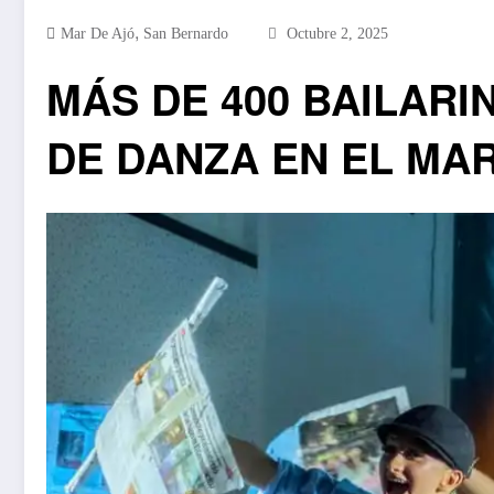
,
Mar De Ajó
San Bernardo
Octubre 2, 2025
MÁS DE 400 BAILARI
DE DANZA EN EL MAR