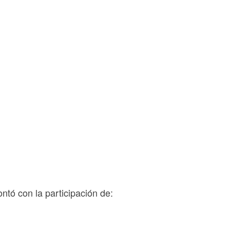
ontó con la participación de: