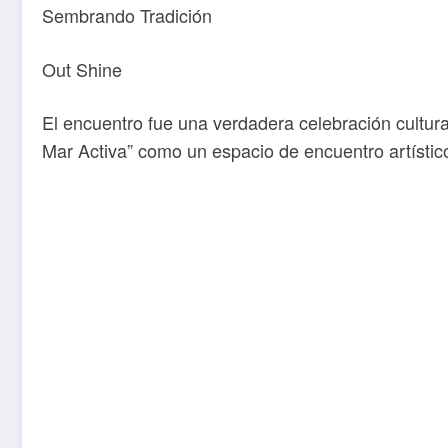
Sembrando Tradición
Out Shine
El encuentro fue una verdadera celebración cultural
Mar Activa” como un espacio de encuentro artístic