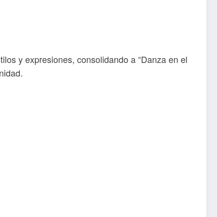
stilos y expresiones, consolidando a “Danza en el
nidad.