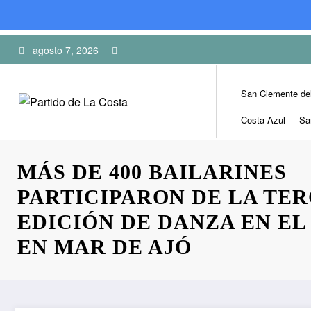
Skip
agosto 7, 2026
to
content
San Clemente de
Costa Azul
Sa
MÁS DE 400 BAILARINES
PARTICIPARON DE LA TE
EDICIÓN DE DANZA EN EL
EN MAR DE AJÓ