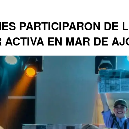
NES PARTICIPARON DE 
 ACTIVA EN MAR DE AJ