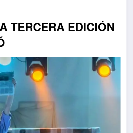
LA TERCERA EDICIÓN
Ó