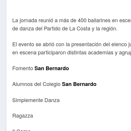
La jornada reunió a más de 400 bailarines en escena
de danza del Partido de La Costa y la región.
El evento se abrió con la presentación del elenco j
en escena participaron distintas academias y agru
Fomento
San Bernardo
Alumnos del Colegio
San Bernardo
Simplemente Danza
Ragazza