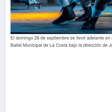
El domingo 28 de septiembre se llevó adelante en 
Ballet Municipal de La Costa bajo la dirección de J