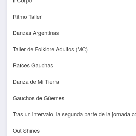
Il Corpo
Ritmo Taller
Danzas Argentinas
Taller de Folklore Adultos (MC)
Raíces Gauchas
Danza de Mi Tierra
Gauchos de Güemes
Tras un intervalo, la segunda parte de la jornada c
Out Shines