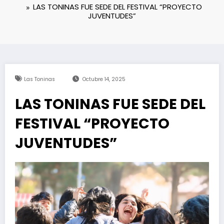
LAS TONINAS FUE SEDE DEL FESTIVAL “PROYECTO
JUVENTUDES”
Las Toninas
Octubre 14, 2025
LAS TONINAS FUE SEDE DEL
FESTIVAL “PROYECTO
JUVENTUDES”