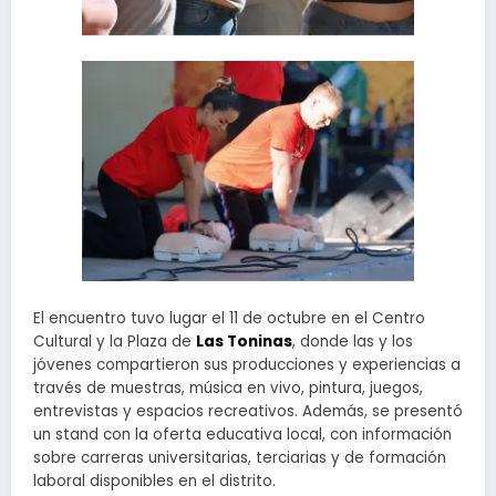
El encuentro tuvo lugar el 11 de octubre en el Centro
Cultural y la Plaza de
Las Toninas
, donde las y los
jóvenes compartieron sus producciones y experiencias a
través de muestras, música en vivo, pintura, juegos,
entrevistas y espacios recreativos. Además, se presentó
un stand con la oferta educativa local, con información
sobre carreras universitarias, terciarias y de formación
laboral disponibles en el distrito.