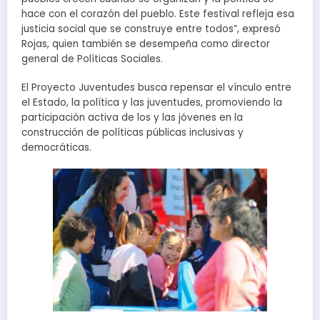
hace con el corazón del pueblo. Este festival refleja esa
justicia social que se construye entre todos”, expresó
Rojas, quien también se desempeña como director
general de Políticas Sociales.
El Proyecto Juventudes busca repensar el vínculo entre
el Estado, la política y las juventudes, promoviendo la
participación activa de los y las jóvenes en la
construcción de políticas públicas inclusivas y
democráticas.