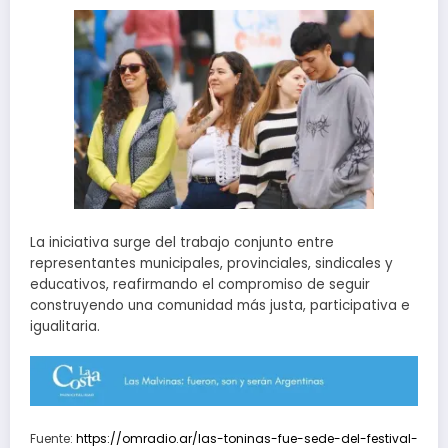
La iniciativa surge del trabajo conjunto entre
representantes municipales, provinciales, sindicales y
educativos, reafirmando el compromiso de seguir
construyendo una comunidad más justa, participativa e
igualitaria.
Fuente:
https://omradio.ar/las-toninas-fue-sede-del-festival-