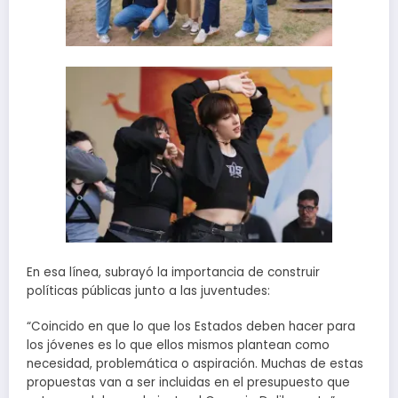
En esa línea, subrayó la importancia de construir
políticas públicas junto a las juventudes:
“Coincido en que lo que los Estados deben hacer para
los jóvenes es lo que ellos mismos plantean como
necesidad, problemática o aspiración. Muchas de estas
propuestas van a ser incluidas en el presupuesto que