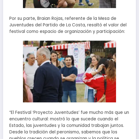
Por su parte, Braian Rojas, referente de la Mesa de
Juventudes del Partido de La Costa, resaltó el valor del
festival como espacio de organización y participación:
“El Festival ‘Proyecto Juventudes’ fue mucho más que un
encuentro cultural: mostró lo que sucede cuando el
Estado, las juventudes y la comunidad trabajan juntos.
Desde la tradición del peronismo, sabemos que los
pueblos crecen cuando se organizan y la política se