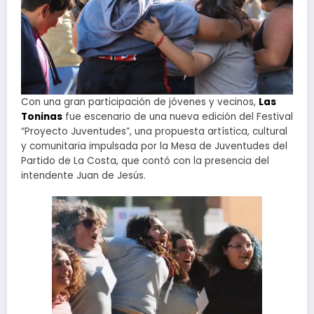
Con una gran participación de jóvenes y vecinos,
Las
Toninas
fue escenario de una nueva edición del Festival
“Proyecto Juventudes”, una propuesta artística, cultural
y comunitaria impulsada por la Mesa de Juventudes del
Partido de La Costa, que contó con la presencia del
intendente Juan de Jesús.