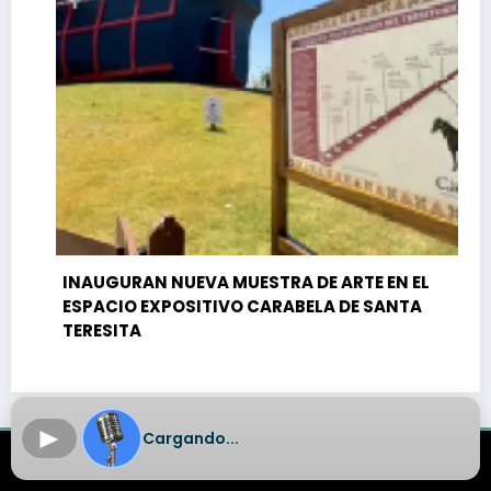
INAUGURAN NUEVA MUESTRA DE ARTE EN EL
ESPACIO EXPOSITIVO CARABELA DE SANTA
TERESITA
►
Cargando...
Aplicación
Om Radio