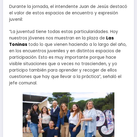
Durante la jornada, el intendente Juan de Jesús destacó
el valor de estos espacios de encuentro y expresión
juvenil:
“La juventud tiene todas estas particularidades. Hoy
nuestros jóvenes nos muestran en la plaza de
Las
Toninas
todo lo que vienen haciendo a lo largo del año,
en los encuentros juveniles y en distintos espacios de
participación. Esto es muy importante porque hace
visible situaciones que a veces no trascienden, y yo
participo también para aprender y recoger de ellos
cuestiones que hay que llevar a la práctica”, señaló el
jefe comunal.