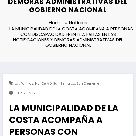
DEMORAS ADMINISTRATIVAS DEL
GOBIERNO NACIONAL
Home
Noticias
LA MUNICIPALIDAD DE LA COSTA ACOMPAÑA A PERSONAS
CON DISCAPACIDAD FRENTE A FALLAS EN LAS
NOTIFICACIONES Y DEMORAS ADMINISTRATIVAS DEL
GOBIERNO NACIONAL
,
,
,
Las Toninas
Mar De Ajó
San Bernardo
San Clemente
Julio 23, 2025
LA MUNICIPALIDAD DE LA
COSTA ACOMPAÑA A
PERSONAS CON