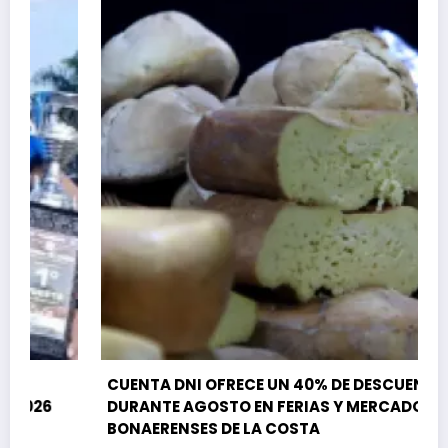
CUENTA DNI OFRECE UN 40% DE DESCUENTO
DURANTE AGOSTO EN FERIAS Y MERCADOS
BONAERENSES DE LA COSTA