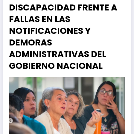
DISCAPACIDAD FRENTE A
FALLAS EN LAS
NOTIFICACIONES Y
DEMORAS
ADMINISTRATIVAS DEL
GOBIERNO NACIONAL