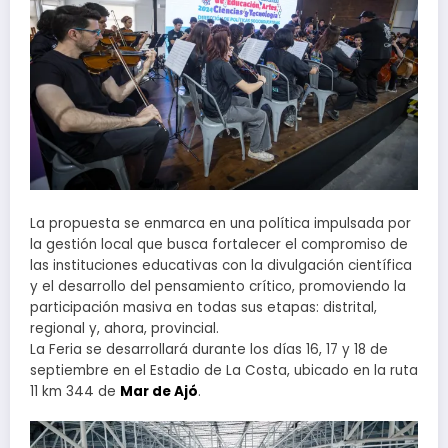
La propuesta se enmarca en una política impulsada por
la gestión local que busca fortalecer el compromiso de
las instituciones educativas con la divulgación científica
y el desarrollo del pensamiento crítico, promoviendo la
participación masiva en todas sus etapas: distrital,
regional y, ahora, provincial.
La Feria se desarrollará durante los días 16, 17 y 18 de
septiembre en el Estadio de La Costa, ubicado en la ruta
11 km 344 de
Mar de Ajó
.