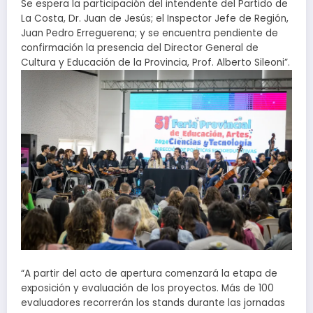
Se espera la participación del intendente del Partido de
La Costa, Dr. Juan de Jesús; el Inspector Jefe de Región,
Juan Pedro Erreguerena; y se encuentra pendiente de
confirmación la presencia del Director General de
Cultura y Educación de la Provincia, Prof. Alberto Sileoni”.
“A partir del acto de apertura comenzará la etapa de
exposición y evaluación de los proyectos. Más de 100
evaluadores recorrerán los stands durante las jornadas