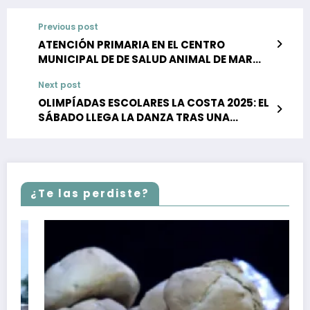
Previous post
ATENCIÓN PRIMARIA EN EL CENTRO
MUNICIPAL DE DE SALUD ANIMAL DE MAR
DEL TUYÚ
Next post
OLIMPÍADAS ESCOLARES LA COSTA 2025: EL
SÁBADO LLEGA LA DANZA TRAS UNA
EMOCIONANTE JORNADA DE NATACIÓN Y
AJEDREZ
¿Te las perdiste?