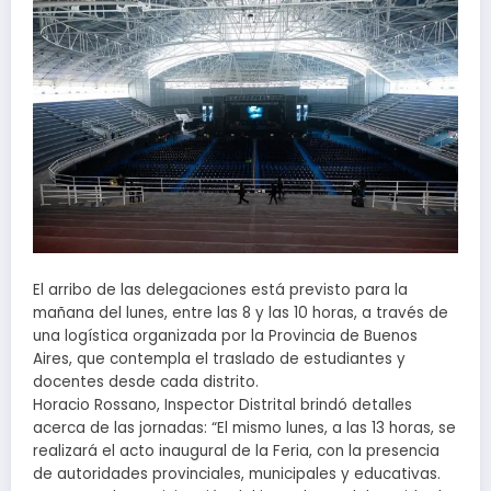
El arribo de las delegaciones está previsto para la
mañana del lunes, entre las 8 y las 10 horas, a través de
una logística organizada por la Provincia de Buenos
Aires, que contempla el traslado de estudiantes y
docentes desde cada distrito.
Horacio Rossano, Inspector Distrital brindó detalles
acerca de las jornadas: “El mismo lunes, a las 13 horas, se
realizará el acto inaugural de la Feria, con la presencia
de autoridades provinciales, municipales y educativas.