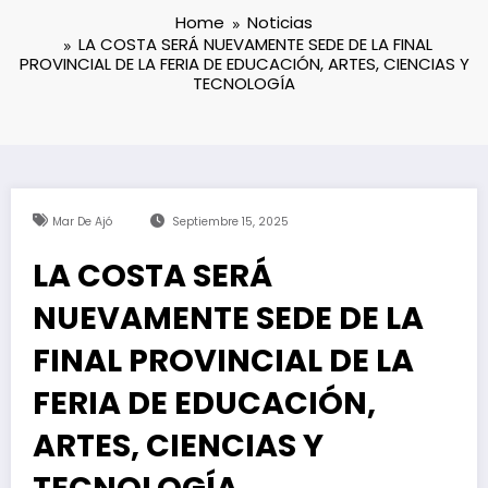
Home
Noticias
LA COSTA SERÁ NUEVAMENTE SEDE DE LA FINAL
PROVINCIAL DE LA FERIA DE EDUCACIÓN, ARTES, CIENCIAS Y
TECNOLOGÍA
Mar De Ajó
Septiembre 15, 2025
LA COSTA SERÁ
NUEVAMENTE SEDE DE LA
FINAL PROVINCIAL DE LA
FERIA DE EDUCACIÓN,
ARTES, CIENCIAS Y