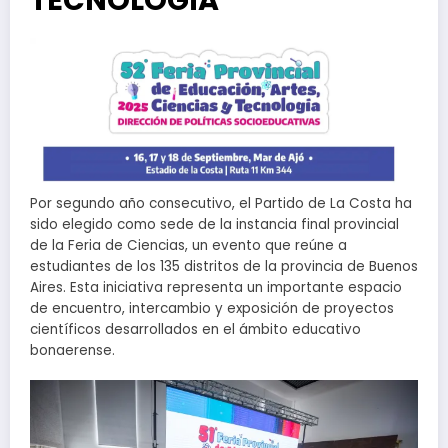
TECNOLOGÍA
Por segundo año consecutivo, el Partido de La Costa ha
sido elegido como sede de la instancia final provincial
de la Feria de Ciencias, un evento que reúne a
estudiantes de los 135 distritos de la provincia de Buenos
Aires. Esta iniciativa representa un importante espacio
de encuentro, intercambio y exposición de proyectos
científicos desarrollados en el ámbito educativo
bonaerense.