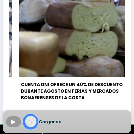
CUENTA DNI OFRECE UN 40% DE DESCUENTO
DURANTE AGOSTO EN FERIAS Y MERCADOS
BONAERENSES DE LA COSTA
►
Cargando...
Aplicación
Om Radio