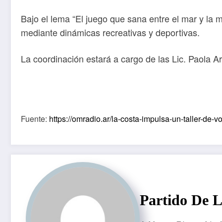
Bajo el lema “El juego que sana entre el mar y la 
mediante dinámicas recreativas y deportivas.
La coordinación estará a cargo de las Lic. Paola 
Fuente:
https://omradio.ar/la-costa-impulsa-un-taller-de-
Partido De 