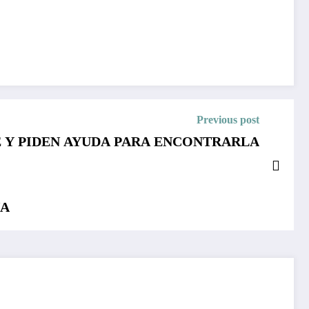
Previous post
 Y PIDEN AYUDA PARA ENCONTRARLA
NA