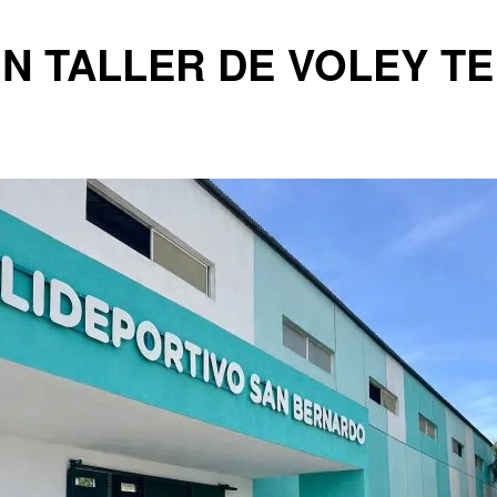
UN TALLER DE VOLEY T