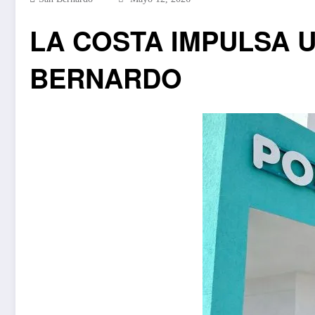
LA COSTA IMPULSA 
BERNARDO