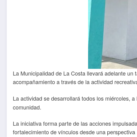
La Municipalidad de La Costa llevará adelante un t
acompañamiento a través de la actividad recreativa
La actividad se desarrollará todos los miércoles, a
comunidad.
La iniciativa forma parte de las acciones impuls
fortalecimiento de vínculos desde una perspectiva i