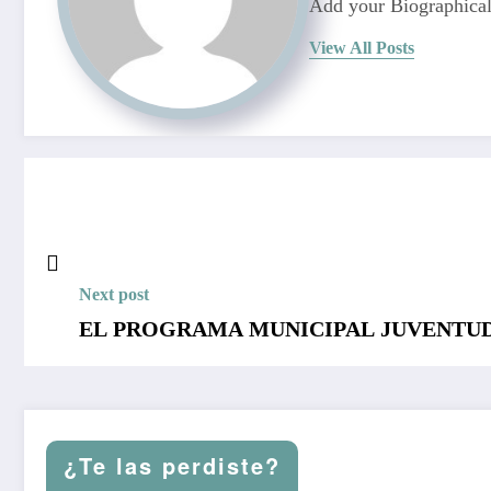
Add your Biographical
View All Posts
Next post
EL PROGRAMA MUNICIPAL JUVENTUD
¿Te las perdiste?