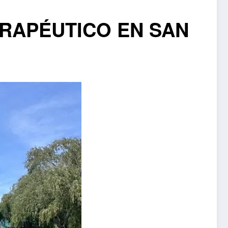
ERAPÉUTICO EN SAN