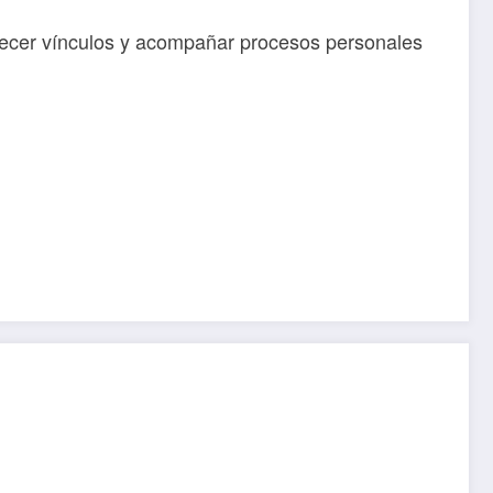
talecer vínculos y acompañar procesos personales