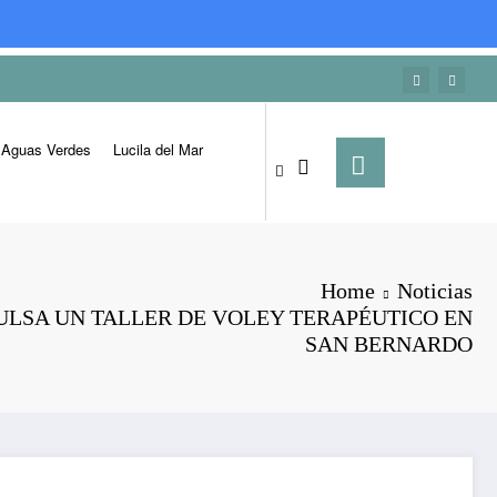
Aguas Verdes
Lucila del Mar
Home
Noticias
ULSA UN TALLER DE VOLEY TERAPÉUTICO EN
SAN BERNARDO