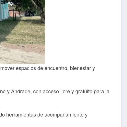
romover espacios de encuentro, bienestar y
ano y Andrade, con acceso libre y gratuito para la
iendo herramientas de acompañamiento y