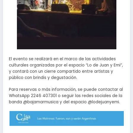
El evento se realizará en el marco de las actividades
culturales organizadas por el espacio “Lo de Juan y Emi”,
y contará con un cierre compartido entre artistas y
público con brindis y degustación.
Para reservas o más información, se puede contactar al
WhatsApp 2246 407301 o seguir las redes sociales de la
banda @bajamarmusica y del espacio @lodejuanyemi.