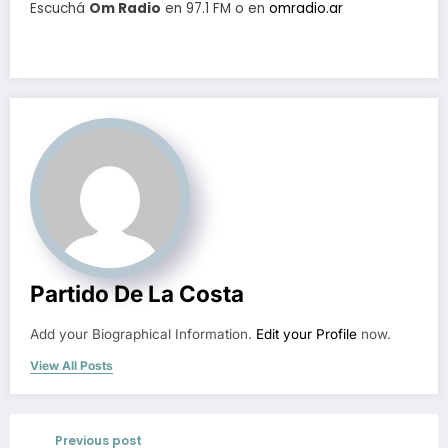
Escuchá
Om Radio
en 97.1 FM o en
omradio.ar
Partido De La Costa
Add your Biographical Information.
Edit your Profile
now.
View All Posts
Previous post