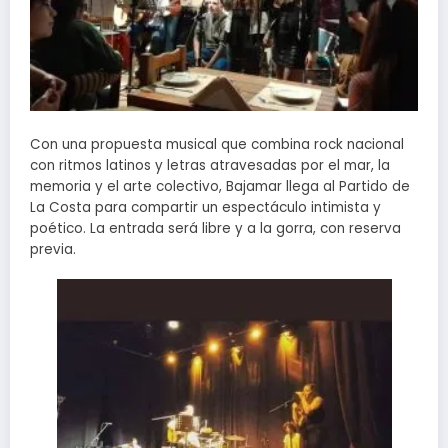
Con una propuesta musical que combina rock nacional
con ritmos latinos y letras atravesadas por el mar, la
memoria y el arte colectivo, Bajamar llega al Partido de
La Costa para compartir un espectáculo intimista y
poético. La entrada será libre y a la gorra, con reserva
previa.