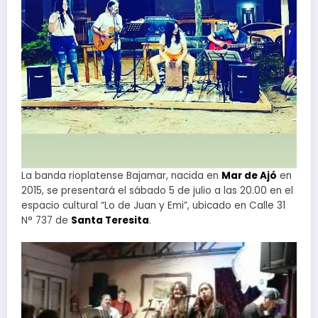
La banda rioplatense Bajamar, nacida en
Mar de Ajó
en
2015, se presentará el sábado 5 de julio a las 20.00 en el
espacio cultural “Lo de Juan y Emi”, ubicado en Calle 31
N° 737 de
Santa Teresita
.