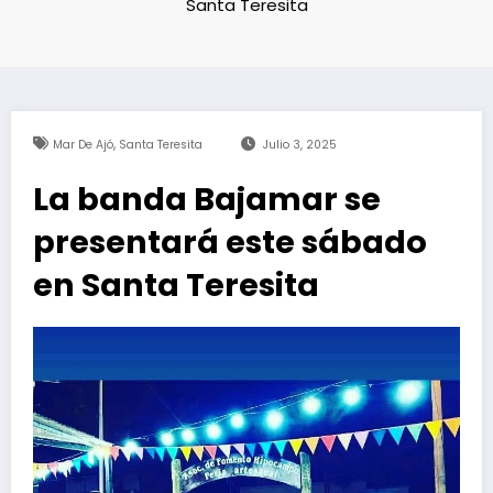
Santa Teresita
,
Mar De Ajó
Santa Teresita
Julio 3, 2025
La banda Bajamar se
presentará este sábado
en Santa Teresita