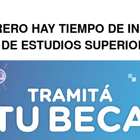
RERO HAY TIEMPO DE IN
 DE ESTUDIOS SUPERI