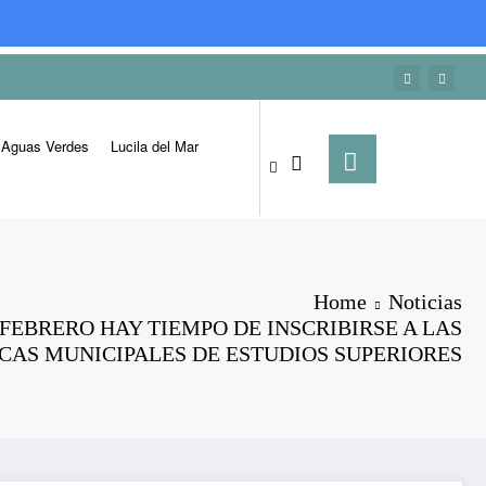
Aguas Verdes
Lucila del Mar
Home
Noticias
 FEBRERO HAY TIEMPO DE INSCRIBIRSE A LAS
CAS MUNICIPALES DE ESTUDIOS SUPERIORES