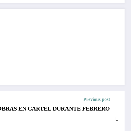
Previous post
OBRAS EN CARTEL DURANTE FEBRERO