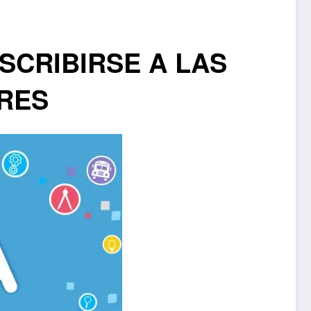
SCRIBIRSE A LAS
ORES