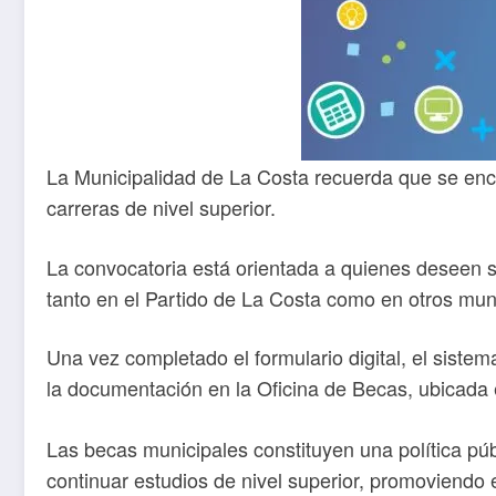
La Municipalidad de La Costa recuerda que se encue
carreras de nivel superior.
La convocatoria está orientada a quienes deseen so
tanto en el Partido de La Costa como en otros muni
Una vez completado el formulario digital, el sistem
la documentación en la Oficina de Becas, ubicada 
Las becas municipales constituyen una política púb
continuar estudios de nivel superior, promoviendo 