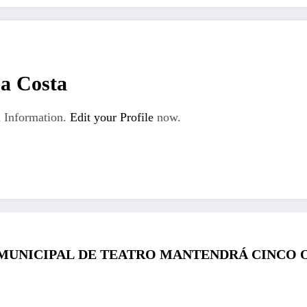
La Costa
 Information.
Edit your Profile
now.
MUNICIPAL DE TEATRO MANTENDRÁ CINCO 