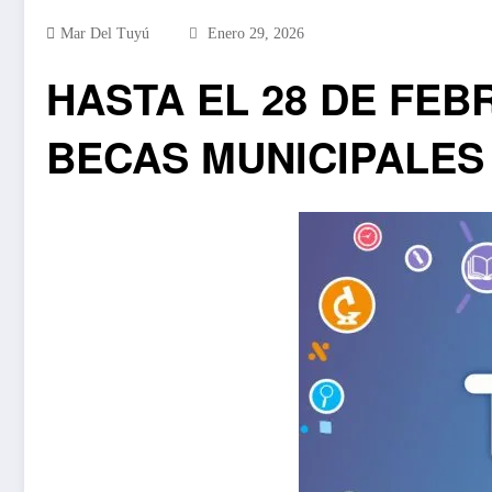
Mar Del Tuyú
Enero 29, 2026
HASTA EL 28 DE FEB
BECAS MUNICIPALES