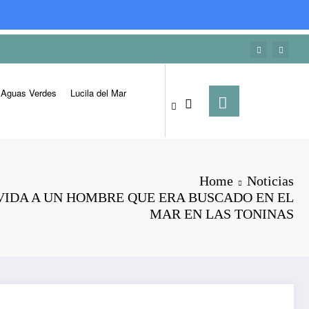
Aguas Verdes
Lucila del Mar
Home
Noticias
VIDA A UN HOMBRE QUE ERA BUSCADO EN EL
MAR EN LAS TONINAS