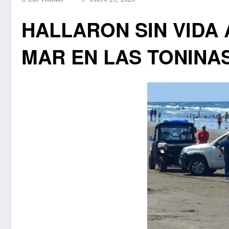
HALLARON SIN VIDA
MAR EN LAS TONINA