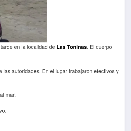
tarde en la localidad de
. El cuerpo
Las Toninas
 las autoridades. En el lugar trabajaron efectivos y
al mar.
vo.