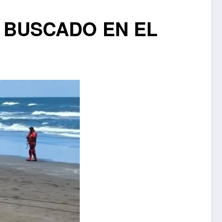
 BUSCADO EN EL