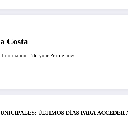
La Costa
 Information.
Edit your Profile
now.
UNICIPALES: ÚLTIMOS DÍAS PARA ACCEDER 