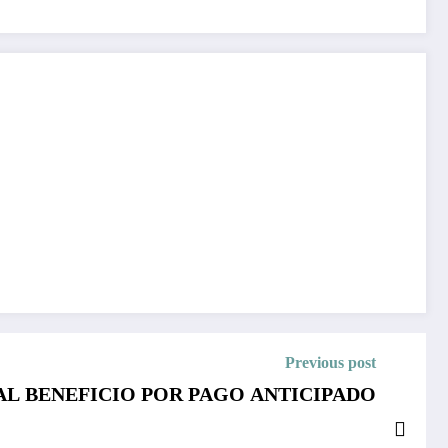
Previous post
AL BENEFICIO POR PAGO ANTICIPADO