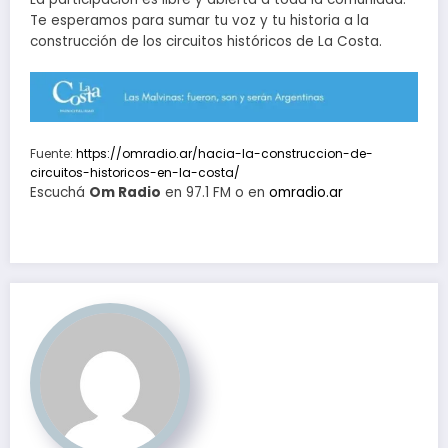
Te esperamos para sumar tu voz y tu historia a la
construcción de los circuitos históricos de La Costa.
Fuente:
https://omradio.ar/hacia-la-construccion-de-
circuitos-historicos-en-la-costa/
Escuchá
Om Radio
en 97.1 FM o en
omradio.ar