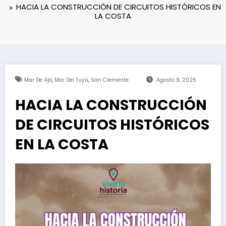
HACIA LA CONSTRUCCIÓN DE CIRCUITOS HISTÓRICOS EN
LA COSTA
,
,
Mar De Ajó
Mar Del Tuyú
San Clemente
Agosto 9, 2025
HACIA LA CONSTRUCCIÓN
DE CIRCUITOS HISTÓRICOS
EN LA COSTA