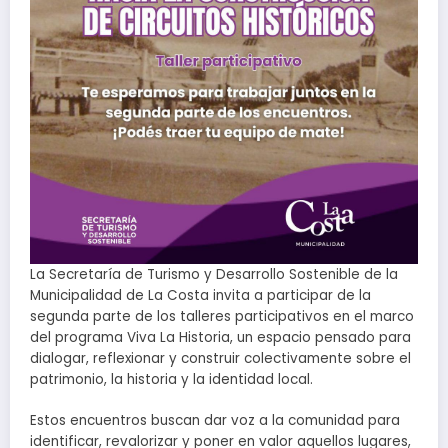
La Secretaría de Turismo y Desarrollo Sostenible de la
Municipalidad de La Costa invita a participar de la
segunda parte de los talleres participativos en el marco
del programa Viva La Historia, un espacio pensado para
dialogar, reflexionar y construir colectivamente sobre el
patrimonio, la historia y la identidad local.
Estos encuentros buscan dar voz a la comunidad para
identificar, revalorizar y poner en valor aquellos lugares,