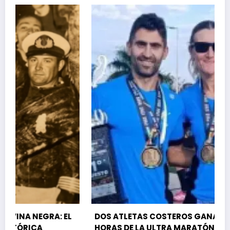
 EL
DOS ATLETAS COSTEROS GANARON LAS 12
HORAS DE LA ULTRA MARATÓN FORMOSA 2026