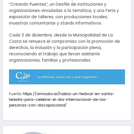
“Creando Puentes”, un Desfile de instituciones y
organizaciones vinculadas a la temática, y una Feria y
exposición de talleres, con producciones locales,
muestras comunitarias y stands informativos.
Cada 3 de diciembre, desde la Municipalidad de La
Costa se renueva el compromiso con la promoción de
derechos, la inclusión y la participación plena,
reconociendo el trabajo que llevan adelante
organizaciones, familias y profesionales.
Fuente:
https://omradio.ar/habra-un-festival-en-santa-
teresita-para-celebrar-el-dia-internacional-de-las-
personas-con-discapacidad/