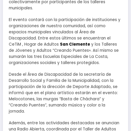
colectivamente por participantes de los talleres
municipales.
El evento contará con la participación de instituciones y
organizaciones de nuestra comunidad, así como
espacios municipales vinculados al Área de
Discapacidad. Entre estos últimos se encuentran el
CeTiM , Hogar de Adultos
San Clemente
y los Talleres
de Jóvenes y Adultos “Creando Puentes». Así mismo se
sumarán las tres Escuelas Especiales de La Costa,
organizaciones sociales y talleres protegidos.
Desde el Área de Discapacidad de la secretaría de
Desarrollo Social y Familia de la Municipalidad, con la
participación de la dirección de Deporte Adaptado, se
informó que en el plano artístico estarán en el evento:
Melocotones, las murgas “Basta de Cháchara” y
“Creando Puentes”, sumando música y color a la
jornada.
Además, entre las actividades destacadas se anuncian
una Radio Abierta, coordinada por el Taller de Adultos