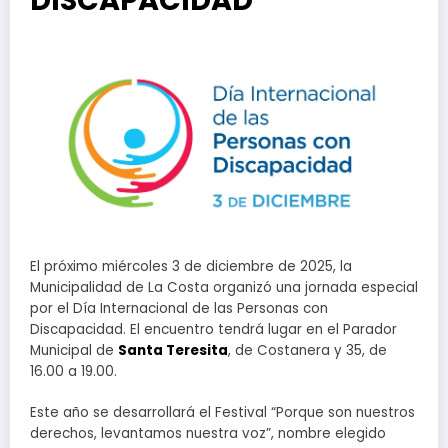
DISCAPACIDAD
El próximo miércoles 3 de diciembre de 2025, la
Municipalidad de La Costa organizó una jornada especial
por el Día Internacional de las Personas con
Discapacidad. El encuentro tendrá lugar en el Parador
Municipal de
Santa Teresita
, de Costanera y 35, de
16.00 a 19.00.
Este año se desarrollará el Festival “Porque son nuestros
derechos, levantamos nuestra voz”, nombre elegido