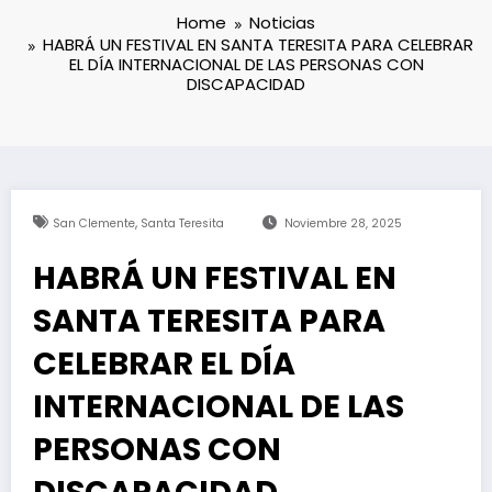
Home
Noticias
HABRÁ UN FESTIVAL EN SANTA TERESITA PARA CELEBRAR
EL DÍA INTERNACIONAL DE LAS PERSONAS CON
DISCAPACIDAD
,
San Clemente
Santa Teresita
Noviembre 28, 2025
HABRÁ UN FESTIVAL EN
SANTA TERESITA PARA
CELEBRAR EL DÍA
INTERNACIONAL DE LAS
PERSONAS CON