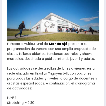
El Espacio Multicultural de
Mar de Ajó
presenta su
programación de verano con una amplia propuesta de
clases, talleres abiertos, funciones teatrales y shows
musicales, destinada a público infantil, juvenil y adulto.
Las actividades se desarrollan de lunes a viernes en la
sede ubicada en Hipólito Yrigoyen 541, con opciones
para todas las edades y niveles, a cargo de docentes y
artistas especializados. A continuación, el cronograma
de actividades:
LUNES
Stretching – 9.30