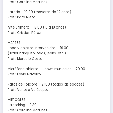
Prof.: Carolina Martínez
Batería – 10.30 (mayores de 12 años)
Prof.: Pato Nieto
Arte Efímero – 19.00 (13 a 18 años)
Prof.: Cristian Pérez
MARTES
Ropa y objetos intervenidos – 19.00
(Traer banquito, telas, jeans, etc.)
Prof.: Marcelo Costa
Micrófono abierto – Shows musicales – 20.00
Prof.: Favio Navarro
Ratos de Folclore – 21.00 (todas las edades)
Prof.: Vanesa Velásquez
MIÉRCOLES
Stretching – 9.30
Prof.: Carolina Martínez