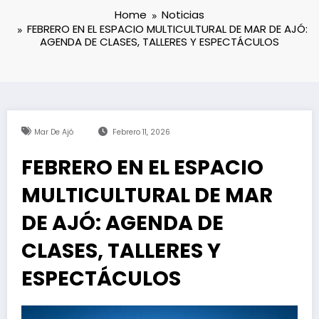
Home
Noticias
FEBRERO EN EL ESPACIO MULTICULTURAL DE MAR DE AJÓ:
AGENDA DE CLASES, TALLERES Y ESPECTÁCULOS
Mar De Ajó
Febrero 11, 2026
FEBRERO EN EL ESPACIO
MULTICULTURAL DE MAR
DE AJÓ: AGENDA DE
CLASES, TALLERES Y
ESPECTÁCULOS