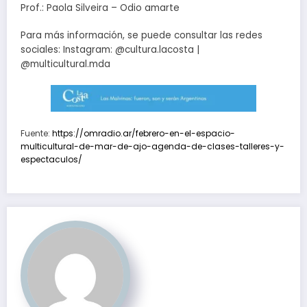
Prof.: Paola Silveira – Odio amarte
Para más información, se puede consultar las redes
sociales: Instagram: @cultura.lacosta |
@multicultural.mda
Fuente:
https://omradio.ar/febrero-en-el-espacio-
multicultural-de-mar-de-ajo-agenda-de-clases-talleres-y-
espectaculos/