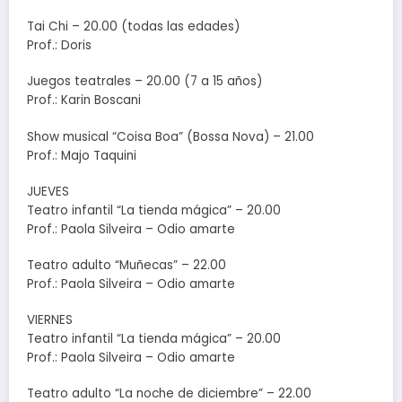
Tai Chi – 20.00 (todas las edades)
Prof.: Doris
Juegos teatrales – 20.00 (7 a 15 años)
Prof.: Karin Boscani
Show musical “Coisa Boa” (Bossa Nova) – 21.00
Prof.: Majo Taquini
JUEVES
Teatro infantil “La tienda mágica” – 20.00
Prof.: Paola Silveira – Odio amarte
Teatro adulto “Muñecas” – 22.00
Prof.: Paola Silveira – Odio amarte
VIERNES
Teatro infantil “La tienda mágica” – 20.00
Prof.: Paola Silveira – Odio amarte
Teatro adulto “La noche de diciembre” – 22.00