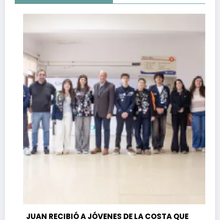
JUAN RECIBIÓ A JÓVENES DE LA COSTA QUE