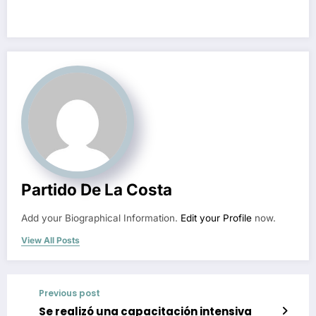
Partido De La Costa
Add your Biographical Information.
Edit your Profile
now.
View All Posts
Previous post
Se realizó una capacitación intensiva