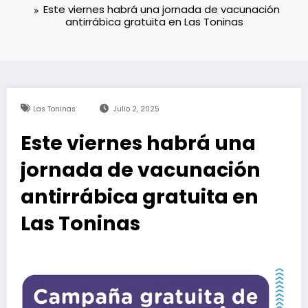
Este viernes habrá una jornada de vacunación
antirrábica gratuita en Las Toninas
Las Toninas
Julio 2, 2025
Este viernes habrá una
jornada de vacunación
antirrábica gratuita en
Las Toninas