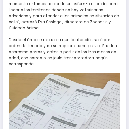
momento estamos haciendo un esfuerzo especial para
llegar a los territorios donde no hay veterinarias
adheridas y para atender a los animales en situación de
calle”, expresó Eva Schlegel, directora de Zoonosis y
Cuidado Animal.
Desde el área se recuerda que la atención será por
orden de llegada y no se requiere turno previo. Pueden
acercarse perros y gatos a partir de los tres meses de
edad, con correa o en jaula transportadora, según
corresponda.