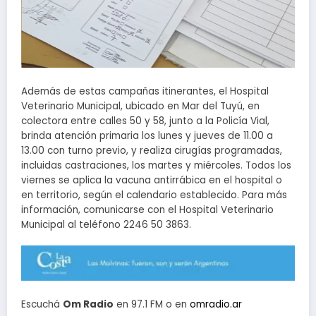
Además de estas campañas itinerantes, el Hospital
Veterinario Municipal, ubicado en Mar del Tuyú, en
colectora entre calles 50 y 58, junto a la Policía Vial,
brinda atención primaria los lunes y jueves de 11.00 a
13.00 con turno previo, y realiza cirugías programadas,
incluidas castraciones, los martes y miércoles. Todos los
viernes se aplica la vacuna antirrábica en el hospital o
en territorio, según el calendario establecido. Para más
información, comunicarse con el Hospital Veterinario
Municipal al teléfono 2246 50 3863.
Escuchá
Om Radio
en 97.1 FM o en
omradio.ar