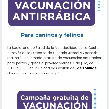
La Secretaría de Salud de la Municipalidad de La Costa,
a través de la Dirección de Cuidado Animal y Zoonosis,
realizará una jornada gratuita de vacunación antirrábica
para perros y gatos el próximo viernes 4 de julio, de
10.00 a 13.00, en la Unidad de Gestión de
Las Toninas
,
ubicada en calle 26 entre 17 y 15.