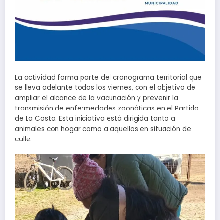
La actividad forma parte del cronograma territorial que
se lleva adelante todos los viernes, con el objetivo de
ampliar el alcance de la vacunación y prevenir la
transmisión de enfermedades zoonóticas en el Partido
de La Costa. Esta iniciativa está dirigida tanto a
animales con hogar como a aquellos en situación de
calle.