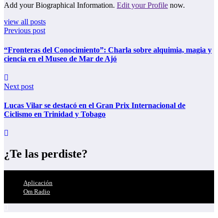
Add your Biographical Information.
Edit your Profile
now.
view all posts
Previous post
“Fronteras del Conocimiento”: Charla sobre alquimia, magia y
ciencia en el Museo de Mar de Ajó
Next post
Lucas Vilar se destacó en el Gran Prix Internacional de
Ciclismo en Trinidad y Tobago
¿Te las perdiste?
Aplicación
Om Radio