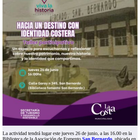
La actividad tendrá lugar este jueves 26 de junio, a las 16.00 en la
Biblioteca de la Asociación de Fomento
San Bernardo
, ubicada en