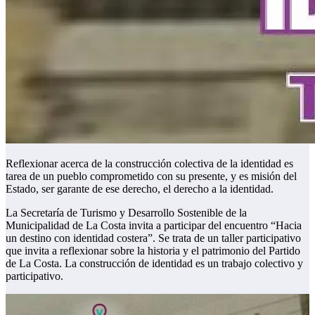
Reflexionar acerca de la construcción colectiva de la identidad es
tarea de un pueblo comprometido con su presente, y es misión del
Estado, ser garante de ese derecho, el derecho a la identidad.
La Secretaría de Turismo y Desarrollo Sostenible de la
Municipalidad de La Costa invita a participar del encuentro “Hacia
un destino con identidad costera”. Se trata de un taller participativo
que invita a reflexionar sobre la historia y el patrimonio del Partido
de La Costa. La construcción de identidad es un trabajo colectivo y
participativo.