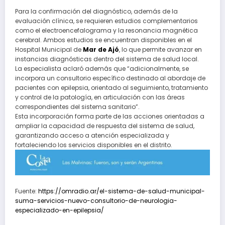
Para la confirmación del diagnóstico, además de la
evaluación clínica, se requieren estudios complementarios
como el electroencefalograma y la resonancia magnética
cerebral. Ambos estudios se encuentran disponibles en el
Hospital Municipal de
Mar de Ajó
, lo que permite avanzar en
instancias diagnósticas dentro del sistema de salud local.
La especialista aclaró además que “adicionalmente, se
incorpora un consultorio específico destinado al abordaje de
pacientes con epilepsia, orientado al seguimiento, tratamiento
y control de la patología, en articulación con las áreas
correspondientes del sistema sanitario”.
Esta incorporación forma parte de las acciones orientadas a
ampliar la capacidad de respuesta del sistema de salud,
garantizando acceso a atención especializada y
fortaleciendo los servicios disponibles en el distrito.
Fuente:
https://omradio.ar/el-sistema-de-salud-municipal-
suma-servicios-nuevo-consultorio-de-neurologia-
especializado-en-epilepsia/