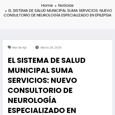
Home
Noticias
EL SISTEMA DE SALUD MUNICIPAL SUMA SERVICIOS: NUEVO
CONSULTORIO DE NEUROLOGÍA ESPECIALIZADO EN EPILEPSIA
Mar De Ajó
Marzo 26, 2026
EL SISTEMA DE SALUD
MUNICIPAL SUMA
SERVICIOS: NUEVO
CONSULTORIO DE
NEUROLOGÍA
ESPECIALIZADO EN