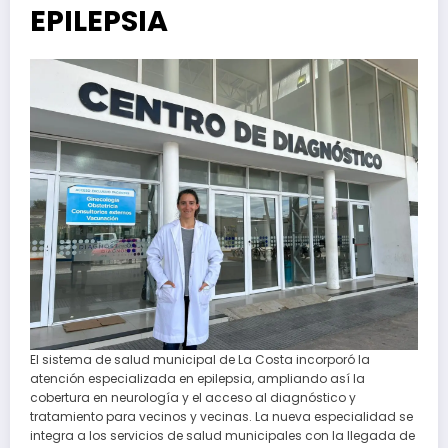
EPILEPSIA
El sistema de salud municipal de La Costa incorporó la
atención especializada en epilepsia, ampliando así la
cobertura en neurología y el acceso al diagnóstico y
tratamiento para vecinos y vecinas. La nueva especialidad se
integra a los servicios de salud municipales con la llegada de