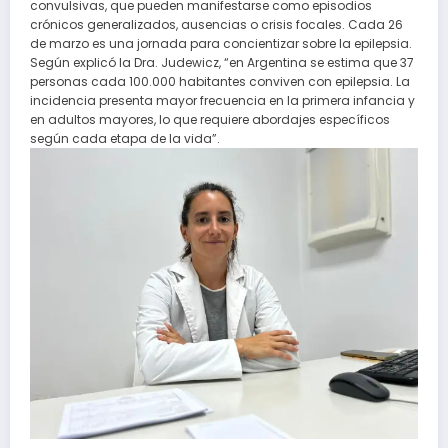
convulsivas, que pueden manifestarse como episodios
crónicos generalizados, ausencias o crisis focales. Cada 26
de marzo es una jornada para concientizar sobre la epilepsia.
Según explicó la Dra. Judewicz, “en Argentina se estima que 37
personas cada 100.000 habitantes conviven con epilepsia. La
incidencia presenta mayor frecuencia en la primera infancia y
en adultos mayores, lo que requiere abordajes específicos
según cada etapa de la vida”.