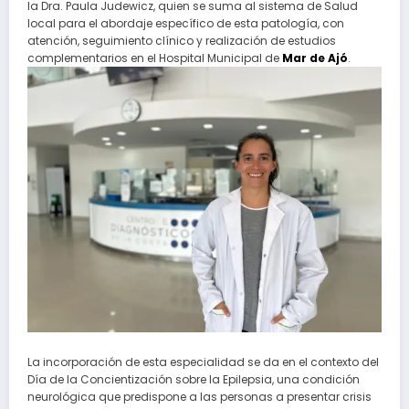
la Dra. Paula Judewicz, quien se suma al sistema de Salud
local para el abordaje específico de esta patología, con
atención, seguimiento clínico y realización de estudios
complementarios en el Hospital Municipal de
Mar de Ajó
.
La incorporación de esta especialidad se da en el contexto del
Día de la Concientización sobre la Epilepsia, una condición
neurológica que predispone a las personas a presentar crisis