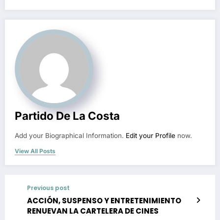
Partido De La Costa
Add your Biographical Information.
Edit your Profile
now.
View All Posts
Previous post
ACCIÓN, SUSPENSO Y ENTRETENIMIENTO
RENUEVAN LA CARTELERA DE CINES