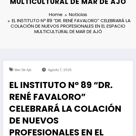
MULTICULTURAL DE MAR DE AJÓ
Home
Noticias
EL INSTITUTO Nº 89 “DR. RENÉ FAVALORO” CELEBRARÁ LA
COLACIÓN DE NUEVOS PROFESIONALES EN EL ESPACIO
MULTICULTURAL DE MAR DE AJÓ
Mar De Ajó
Agosto 7, 2025
EL INSTITUTO Nº 89 “DR.
RENÉ FAVALORO”
CELEBRARÁ LA COLACIÓN
DE NUEVOS
PROFESIONALES EN EL