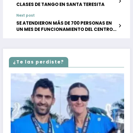
CLASES DE TANGO EN SANTA TERESITA
Next post
SE ATENDIERON MÁS DE 700 PERSONAS EN
UN MES DE FUNCIONAMIENTO DEL CENTRO
ODONTOLÓGICO MUNICIPAL
¿Te las perdiste?