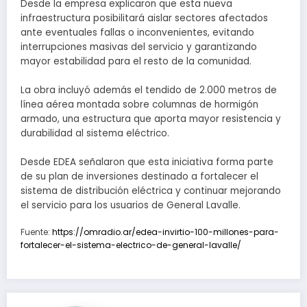
Desde la empresa explicaron que esta nueva
infraestructura posibilitará aislar sectores afectados
ante eventuales fallas o inconvenientes, evitando
interrupciones masivas del servicio y garantizando
mayor estabilidad para el resto de la comunidad.
La obra incluyó además el tendido de 2.000 metros de
línea aérea montada sobre columnas de hormigón
armado, una estructura que aporta mayor resistencia y
durabilidad al sistema eléctrico.
Desde EDEA señalaron que esta iniciativa forma parte
de su plan de inversiones destinado a fortalecer el
sistema de distribución eléctrica y continuar mejorando
el servicio para los usuarios de General Lavalle.
Fuente:
https://omradio.ar/edea-invirtio-100-millones-para-
fortalecer-el-sistema-electrico-de-general-lavalle/