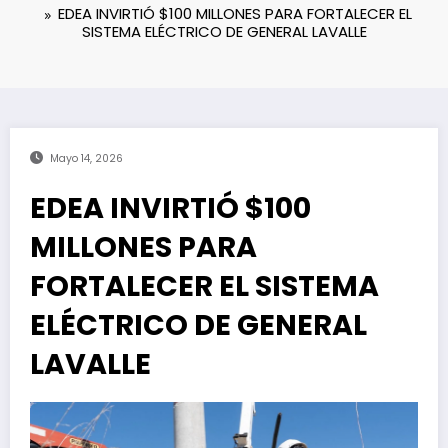
EDEA INVIRTIÓ $100 MILLONES PARA FORTALECER EL
SISTEMA ELÉCTRICO DE GENERAL LAVALLE
Mayo 14, 2026
EDEA INVIRTIÓ $100
MILLONES PARA
FORTALECER EL SISTEMA
ELÉCTRICO DE GENERAL
LAVALLE