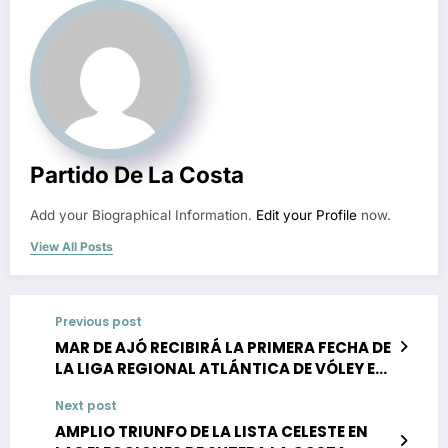
Partido De La Costa
Add your Biographical Information.
Edit your Profile
now.
View All Posts
Previous post
MAR DE AJÓ RECIBIRÁ LA PRIMERA FECHA DE
LA LIGA REGIONAL ATLÁNTICA DE VÓLEY EN
CATEGORÍAS INFERIORES
Next post
AMPLIO TRIUNFO DE LA LISTA CELESTE EN