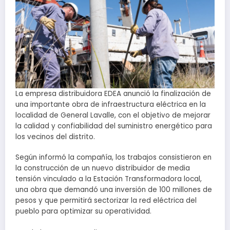
La empresa distribuidora EDEA anunció la finalización de
una importante obra de infraestructura eléctrica en la
localidad de General Lavalle, con el objetivo de mejorar
la calidad y confiabilidad del suministro energético para
los vecinos del distrito.
Según informó la compañía, los trabajos consistieron en
la construcción de un nuevo distribuidor de media
tensión vinculado a la Estación Transformadora local,
una obra que demandó una inversión de 100 millones de
pesos y que permitirá sectorizar la red eléctrica del
pueblo para optimizar su operatividad.