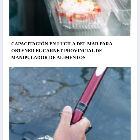
CAPACITACIÓN EN LUCILA DEL MAR PARA
OBTENER EL CARNET PROVINCIAL DE
MANIPULADOR DE ALIMENTOS