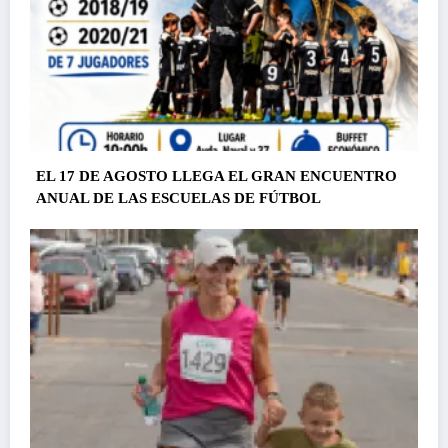
EL 17 DE AGOSTO LLEGA EL GRAN ENCUENTRO
ANUAL DE LAS ESCUELAS DE FÚTBOL