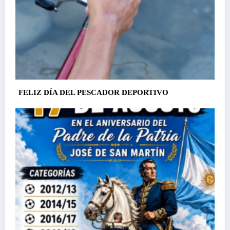
FELIZ DÍA DEL PESCADOR DEPORTIVO