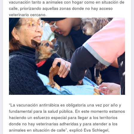
vacunación tanto a animales con hogar como en situación de
calle, priorizando aquellas zonas donde no hay acceso
veterinario cercano.
“La vacunación antirrábica es obligatoria una vez por año y
fundamental para la salud pública. En este momento estamos
haciendo un esfuerzo especial para llegar a los territorios
donde no hay veterinarias adheridas y para atender a los
animales en situación de calle”, explicó Eva Schlegel,