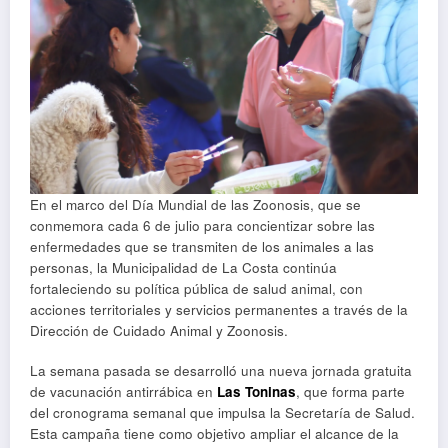
En el marco del Día Mundial de las Zoonosis, que se
conmemora cada 6 de julio para concientizar sobre las
enfermedades que se transmiten de los animales a las
personas, la Municipalidad de La Costa continúa
fortaleciendo su política pública de salud animal, con
acciones territoriales y servicios permanentes a través de la
Dirección de Cuidado Animal y Zoonosis.
La semana pasada se desarrolló una nueva jornada gratuita
de vacunación antirrábica en
Las Toninas
, que forma parte
del cronograma semanal que impulsa la Secretaría de Salud.
Esta campaña tiene como objetivo ampliar el alcance de la