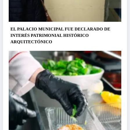
EL PALACIO MUNICIPAL FUE DECLARADO DE
INTERÉS PATRIMONIAL HISTÓRICO
ARQUITECTÓNICO