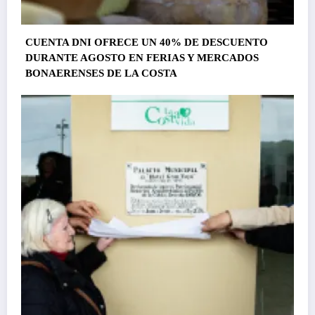
CUENTA DNI OFRECE UN 40% DE DESCUENTO
DURANTE AGOSTO EN FERIAS Y MERCADOS
BONAERENSES DE LA COSTA