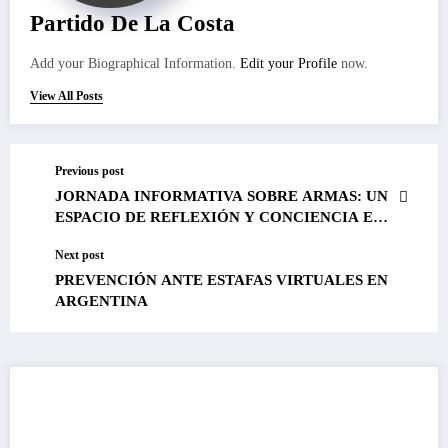
Partido De La Costa
Add your Biographical Information.
Edit your Profile
now.
View All Posts
Previous post
JORNADA INFORMATIVA SOBRE ARMAS: UN
ESPACIO DE REFLEXIÓN Y CONCIENCIA EN
SAN BERNARDO
Next post
PREVENCIÓN ANTE ESTAFAS VIRTUALES EN
ARGENTINA
¿Te las perdiste?