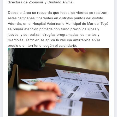
directora de Zoonosis y Cuidado Animal.
Desde el área se recuerda que todos los viernes se realizan
estas campañas itinerantes en distintos puntos del distrito.
Además, en el Hospital Veterinario Municipal de Mar del Tuyú
se brinda atención primaria con turno previo los lunes y
jueves, y se realizan cirugías programadas los martes y
miércoles. También se aplica la vacuna antirrábica en el
predio o en territorio, según el calendario.