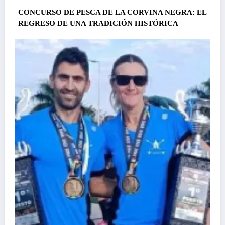
CONCURSO DE PESCA DE LA CORVINA NEGRA: EL
REGRESO DE UNA TRADICIÓN HISTÓRICA