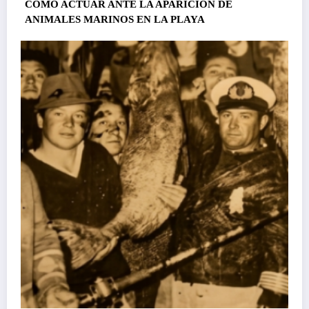
CÓMO ACTUAR ANTE LA APARICIÓN DE
ANIMALES MARINOS EN LA PLAYA