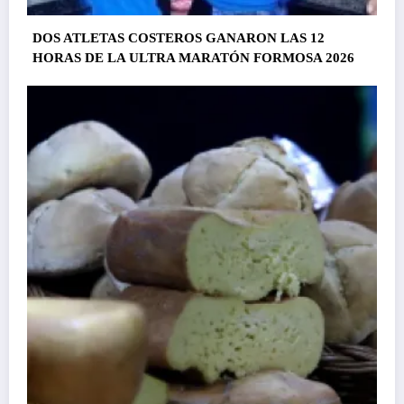
DOS ATLETAS COSTEROS GANARON LAS 12
HORAS DE LA ULTRA MARATÓN FORMOSA 2026