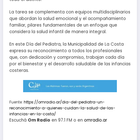
La tarea se complementa con equipos multidisciplinarios
que abordan la salud emocional y el acompañamiento
familiar, pilares fundamentales de un enfoque que
considera la salud infantil de manera integral.
En este Día del Pediatra, la Municipalidad de La Costa
expresa su reconocimiento a todos los profesionales
que, con dedicación y compromiso, trabajan cada día
por el bienestar y el desarrollo saludable de las infancias
costeras.
Fuente:
https://omradio.ar/dia-del-pediatra-un-
reconocimiento-a-quienes-cuidan-la-salud-de-las-
infancias-en-la-costa/
Escuchá
Om Radio
en 97.1 FM o en
omradio.ar