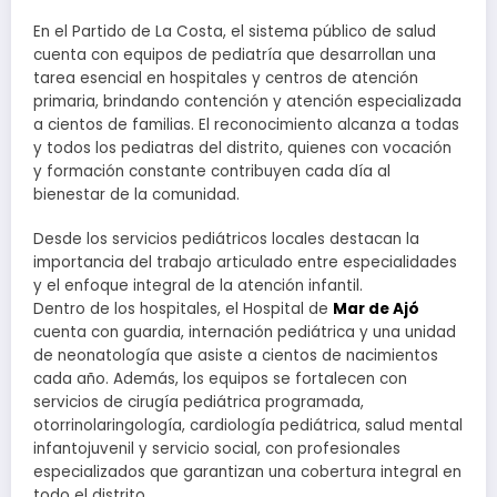
En el Partido de La Costa, el sistema público de salud
cuenta con equipos de pediatría que desarrollan una
tarea esencial en hospitales y centros de atención
primaria, brindando contención y atención especializada
a cientos de familias. El reconocimiento alcanza a todas
y todos los pediatras del distrito, quienes con vocación
y formación constante contribuyen cada día al
bienestar de la comunidad.
Desde los servicios pediátricos locales destacan la
importancia del trabajo articulado entre especialidades
y el enfoque integral de la atención infantil.
Dentro de los hospitales, el Hospital de
Mar de Ajó
cuenta con guardia, internación pediátrica y una unidad
de neonatología que asiste a cientos de nacimientos
cada año. Además, los equipos se fortalecen con
servicios de cirugía pediátrica programada,
otorrinolaringología, cardiología pediátrica, salud mental
infantojuvenil y servicio social, con profesionales
especializados que garantizan una cobertura integral en
todo el distrito.