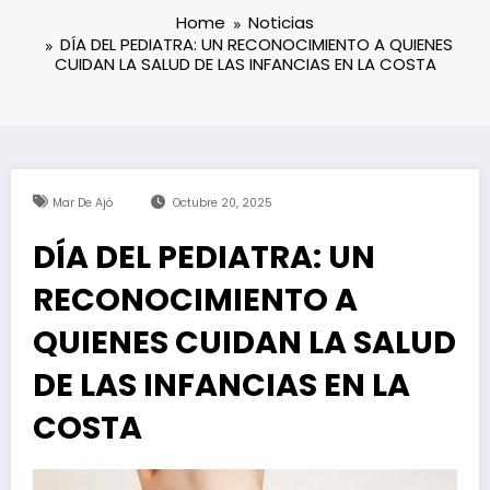
Home
Noticias
DÍA DEL PEDIATRA: UN RECONOCIMIENTO A QUIENES
CUIDAN LA SALUD DE LAS INFANCIAS EN LA COSTA
Mar De Ajó
Octubre 20, 2025
DÍA DEL PEDIATRA: UN
RECONOCIMIENTO A
QUIENES CUIDAN LA SALUD
DE LAS INFANCIAS EN LA
COSTA