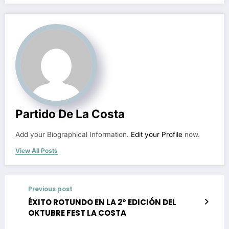
Partido De La Costa
Add your Biographical Information.
Edit your Profile
now.
View All Posts
Previous post
ÉXITO ROTUNDO EN LA 2° EDICIÓN DEL
OKTUBRE FEST LA COSTA