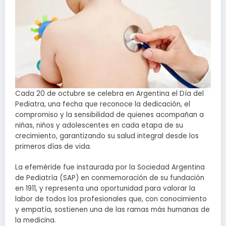
Cada 20 de octubre se celebra en Argentina el Día del
Pediatra, una fecha que reconoce la dedicación, el
compromiso y la sensibilidad de quienes acompañan a
niñas, niños y adolescentes en cada etapa de su
crecimiento, garantizando su salud integral desde los
primeros días de vida.
La efeméride fue instaurada por la Sociedad Argentina
de Pediatría (SAP) en conmemoración de su fundación
en 1911, y representa una oportunidad para valorar la
labor de todos los profesionales que, con conocimiento
y empatía, sostienen una de las ramas más humanas de
la medicina.