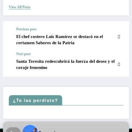
View All Posts
Previous post
El chef costero Luis Ramírez se destacó en el
certamen Sabores de la Patria
Next post
Santa Teresita redescubrirá la fuerza del deseo y el
coraje femenino
¿Te las perdiste?