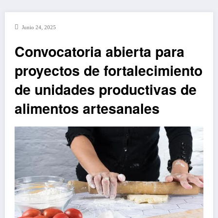
Junio 24, 2025
Convocatoria abierta para
proyectos de fortalecimiento
de unidades productivas de
alimentos artesanales