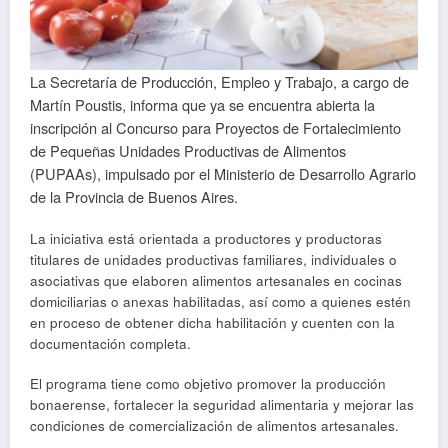
La Secretaría de Producción, Empleo y Trabajo, a cargo de
Martín Poustis, informa que ya se encuentra abierta la
inscripción al Concurso para Proyectos de Fortalecimiento
de Pequeñas Unidades Productivas de Alimentos
(PUPAAs), impulsado por el Ministerio de Desarrollo Agrario
de la Provincia de Buenos Aires.
La iniciativa está orientada a productores y productoras
titulares de unidades productivas familiares, individuales o
asociativas que elaboren alimentos artesanales en cocinas
domiciliarias o anexas habilitadas, así como a quienes estén
en proceso de obtener dicha habilitación y cuenten con la
documentación completa.
El programa tiene como objetivo promover la producción
bonaerense, fortalecer la seguridad alimentaria y mejorar las
condiciones de comercialización de alimentos artesanales.