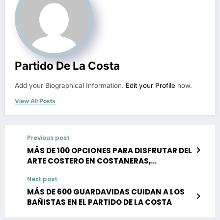
Partido De La Costa
Add your Biographical Information.
Edit your Profile
now.
View All Posts
Previous post
MÁS DE 100 OPCIONES PARA DISFRUTAR DEL
ARTE COSTERO EN COSTANERAS,
PEATONALES Y PLAZAS DE LA COSTA
Next post
MÁS DE 600 GUARDAVIDAS CUIDAN A LOS
BAÑISTAS EN EL PARTIDO DE LA COSTA