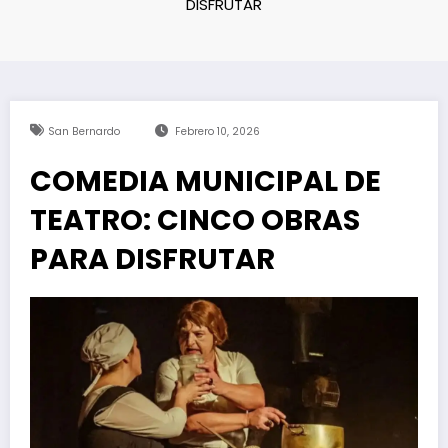
DISFRUTAR
San Bernardo
Febrero 10, 2026
COMEDIA MUNICIPAL DE
TEATRO: CINCO OBRAS
PARA DISFRUTAR