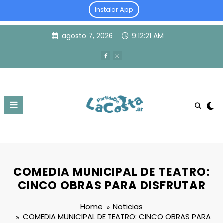
Instalar App
Skip
agosto 7, 2026
9:12:21 AM
to
content
COMEDIA MUNICIPAL DE TEATRO:
CINCO OBRAS PARA DISFRUTAR
Home
Noticias
COMEDIA MUNICIPAL DE TEATRO: CINCO OBRAS PARA