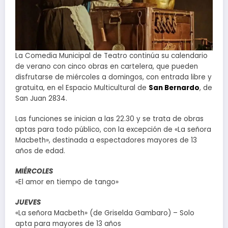
La Comedia Municipal de Teatro continúa su calendario
de verano con cinco obras en cartelera, que pueden
disfrutarse de miércoles a domingos, con entrada libre y
gratuita, en el Espacio Multicultural de
San Bernardo
, de
San Juan 2834.
Las funciones se inician a las 22.30 y se trata de obras
aptas para todo público, con la excepción de «La señora
Macbeth», destinada a espectadores mayores de 13
años de edad.
MIÉRCOLES
«El amor en tiempo de tango»
JUEVES
«La señora Macbeth» (de Griselda Gambaro) – Solo
apta para mayores de 13 años