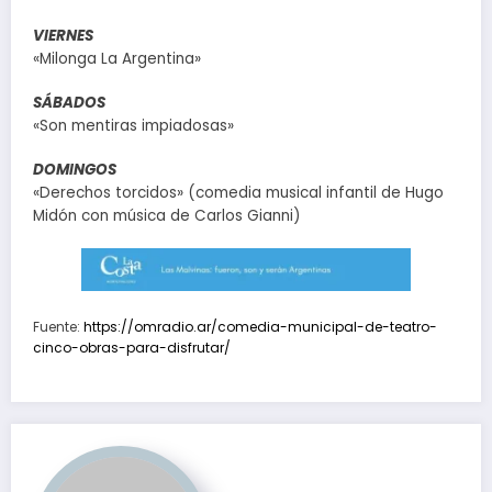
VIERNES
«Milonga La Argentina»
SÁBADOS
«Son mentiras impiadosas»
DOMINGOS
«Derechos torcidos» (comedia musical infantil de Hugo
Midón con música de Carlos Gianni)
Fuente:
https://omradio.ar/comedia-municipal-de-teatro-
cinco-obras-para-disfrutar/