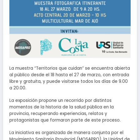
La muestra “Territorios que cuidan” se encuentra abierta
al público desde el 18 hasta el 27 de marzo, con entrada
libre y gratuita, y puede visitarse todos los días de 9.00
a 20.00.
La exposición propone un recorrido por distintos
momentos de la historia de la salud pública en la
provincia, recuperando experiencias, relatos y
protagonistas que formaron parte de este proceso.
La iniciativa es organizada de manera conjunta por el
Movimiento Sanitario Provincial (MOSAPRO), la Unidad de