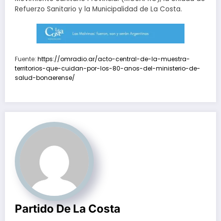
Refuerzo Sanitario y la Municipalidad de La Costa.
Fuente:
https://omradio.ar/acto-central-de-la-muestra-
territorios-que-cuidan-por-los-80-anos-del-ministerio-de-
salud-bonaerense/
Partido De La Costa