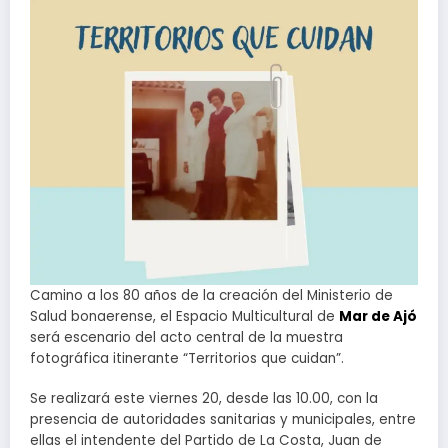
Camino a los 80 años de la creación del Ministerio de
Salud bonaerense, el Espacio Multicultural de
Mar de Ajó
será escenario del acto central de la muestra
fotográfica itinerante “Territorios que cuidan”.
Se realizará este viernes 20, desde las 10.00, con la
presencia de autoridades sanitarias y municipales, entre
ellas el intendente del Partido de La Costa, Juan de