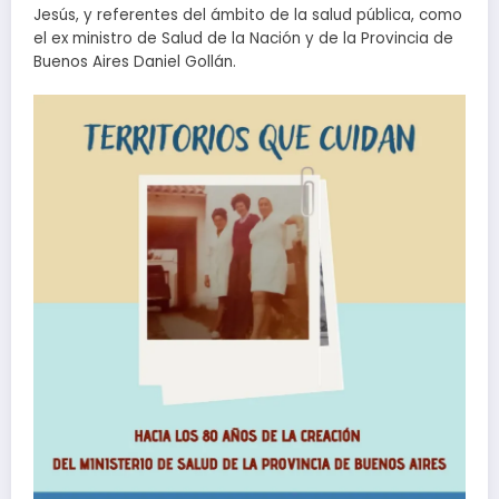
Jesús, y referentes del ámbito de la salud pública, como
el ex ministro de Salud de la Nación y de la Provincia de
Buenos Aires Daniel Gollán.