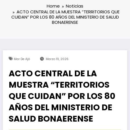
Home
Noticias
ACTO CENTRAL DE LA MUESTRA “TERRITORIOS QUE
CUIDAN” POR LOS 80 AÑOS DEL MINISTERIO DE SALUD
BONAERENSE
Mar De Ajó
Marzo 19, 2026
ACTO CENTRAL DE LA
MUESTRA “TERRITORIOS
QUE CUIDAN” POR LOS 80
AÑOS DEL MINISTERIO DE
SALUD BONAERENSE