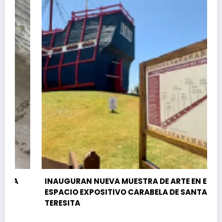
INAUGURAN NUEVA MUESTRA DE ARTE EN EL
ESPACIO EXPOSITIVO CARABELA DE SANTA
TERESITA