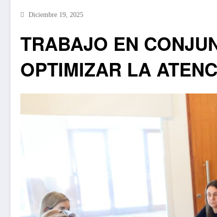
Diciembre 19, 2025
TRABAJO EN CONJUN
OPTIMIZAR LA ATENC