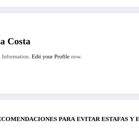
La Costa
 Information.
Edit your Profile
now.
ECOMENDACIONES PARA EVITAR ESTAFAS Y 