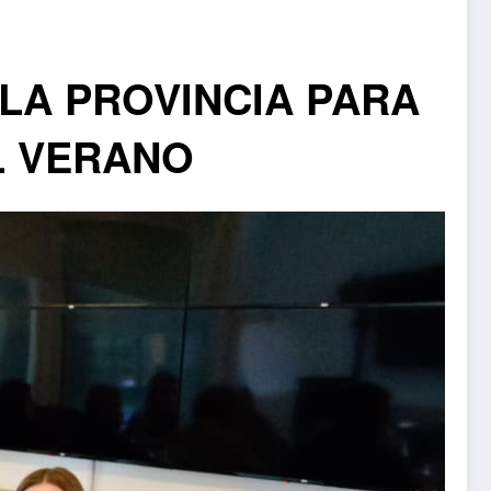
LA PROVINCIA PARA
L VERANO