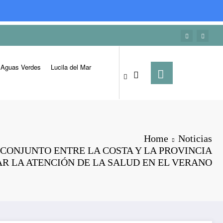
Aguas Verdes
Lucila del Mar
Home
Noticias
CONJUNTO ENTRE LA COSTA Y LA PROVINCIA
AR LA ATENCIÓN DE LA SALUD EN EL VERANO