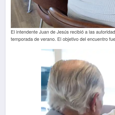
El intendente Juan de Jesús recibió a las autoridad
temporada de verano. El objetivo del encuentro fue