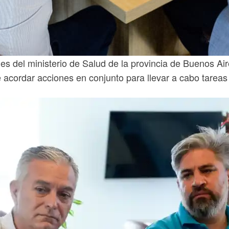
es del ministerio de Salud de la provincia de Buenos Aire
 acordar acciones en conjunto para llevar a cabo tareas d