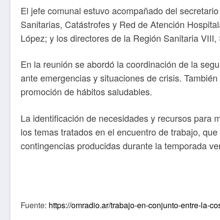
El jefe comunal estuvo acompañado del secretario d
Sanitarias, Catástrofes y Red de Atención Hospital
López; y los directores de la Región Sanitaria VIII,
En la reunión se abordó la coordinación de la segu
ante emergencias y situaciones de crisis. También
promoción de hábitos saludables.
La identificación de necesidades y recursos para me
los temas tratados en el encuentro de trabajo, que
contingencias producidas durante la temporada ve
Fuente:
https://omradio.ar/trabajo-en-conjunto-entre-la-co