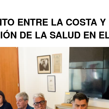
TO ENTRE LA COSTA Y 
IÓN DE LA SALUD EN E