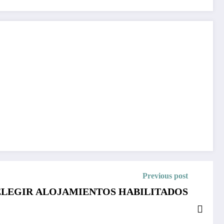
Previous post
ELEGIR ALOJAMIENTOS HABILITADOS