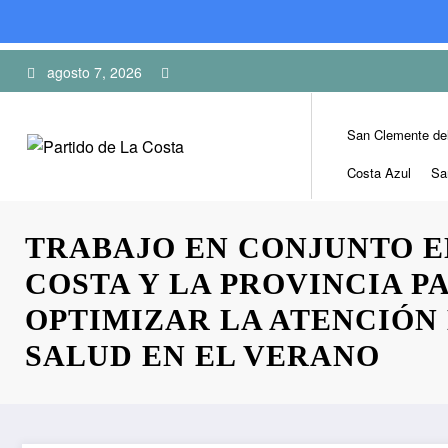
Skip
agosto 7, 2026
to
content
San Clemente de
Costa Azul
Sa
TRABAJO EN CONJUNTO E
COSTA Y LA PROVINCIA P
OPTIMIZAR LA ATENCIÓN 
SALUD EN EL VERANO