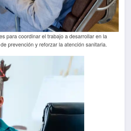
s para coordinar el trabajo a desarrollar en la
e prevención y reforzar la atención sanitaria.