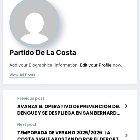
Partido De La Costa
Add your Biographical Information.
Edit your Profile
now.
View All Posts
Previous post
AVANZA EL OPERATIVO DE PREVENCIÓN DEL
DENGUE Y SE DESPLIEGA EN SAN BERNARDO
Y MAR DE AJÓ
Next post
TEMPORADA DE VERANO 2025/2026: LA
COSTA SIGUE APOSTANDO POR EL DEPORTE