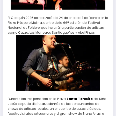
El Cosquín 2026 se realizará del 24 de enero al 1 de febrero en la
Plaza Próspero Molina, dentro de la 66ª edición del Festival
Nacional de Folklore, que incluirá la participación de artistas
como Cazzu, Los Manseros Santiagueños y Abel Pintos.
Durante las tres jornadas en la Plaza
Santa Teresita
del Niño
Jesús se pudo disfrutar, además de los concursantes, de
shows de artistas locales, un encuentro de autos clásicos,
foodtruck, ferias artesanales y el gran show de Bruno Arias, el