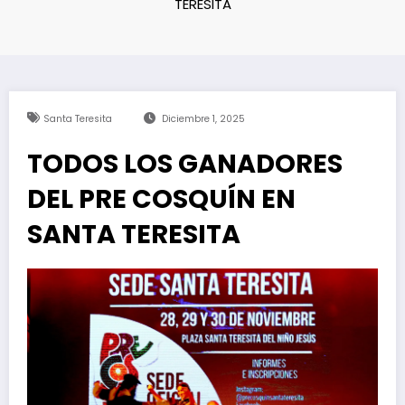
TERESITA
Santa Teresita
Diciembre 1, 2025
TODOS LOS GANADORES
DEL PRE COSQUÍN EN
SANTA TERESITA