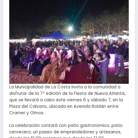
La Municipalidad de La Costa invita a la comunidad a
disfrutar de la 7ª edición de la Fiesta de Nueva Atlantis,
que se llevará a cabo este viernes 6 y sábado 7, en la
Plaza del Calvario, ubicada en Avenida Roldán entre
Cramer y Olmos.
La celebración contará con patio gastronómico, patio
cervecero, un paseo de emprendedores y artesanos,