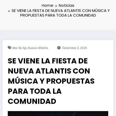
Home
Noticias
SE VIENE LA FIESTA DE NUEVA ATLANTIS CON MÚSICA Y
PROPUESTAS PARA TODA LA COMUNIDAD
,
Mar De Ajó
Nueva Atlántis
Diciembre 2, 2025
SE VIENE LA FIESTA DE
NUEVA ATLANTIS CON
MÚSICA Y PROPUESTAS
PARA TODA LA
COMUNIDAD