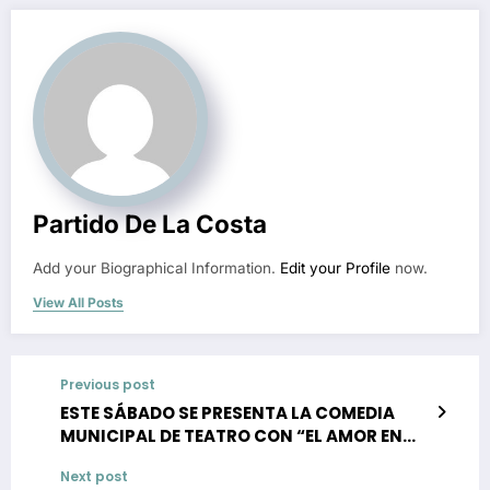
Partido De La Costa
Add your Biographical Information.
Edit your Profile
now.
View All Posts
Previous post
ESTE SÁBADO SE PRESENTA LA COMEDIA
MUNICIPAL DE TEATRO CON “EL AMOR EN
TIEMPO DE TANGO”
Next post