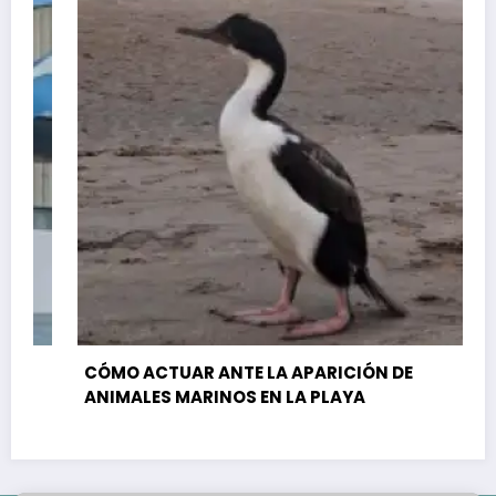
CÓMO ACTUAR ANTE LA APARICIÓN DE
ANIMALES MARINOS EN LA PLAYA