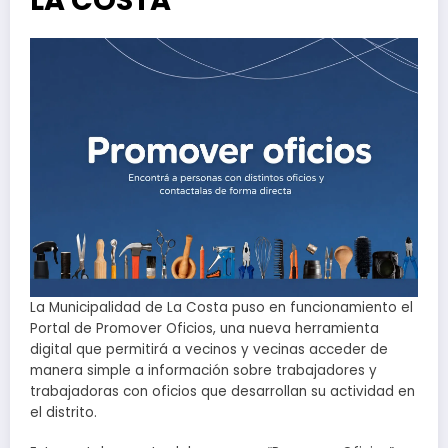
LA COSTA
La Municipalidad de La Costa puso en funcionamiento el
Portal de Promover Oficios, una nueva herramienta
digital que permitirá a vecinos y vecinas acceder de
manera simple a información sobre trabajadores y
trabajadoras con oficios que desarrollan su actividad en
el distrito.