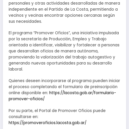
personales y otras actividades desarrolladas de manera
independiente en el Partido de La Costa, permitiendo a
vecinos y vecinas encontrar opciones cercanas según
sus necesidades.
El programa “Promover Oficios”, una iniciativa impulsada
por la secretaría de Producción, Empleo y Trabajo
orientada a identificar, visibilizar y fortalecer a personas
que desarrollan oficios de manera autónoma,
promoviendo la valorización del trabajo autogestivo y
generando nuevas oportunidades para su desarrollo
laboral.
Quienes deseen incorporarse al programa pueden iniciar
el proceso completando el formulario de preinscripción
online disponible en:
https://lacosta.gob.ar/formulario-
promover-oficios/
Por su parte, el Portal de Promover Oficios puede
consultarse en:
https://promoveroficios.lacosta.gob.ar/