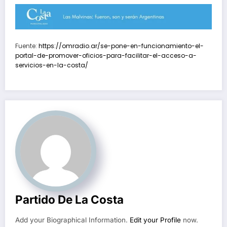
Fuente:
https://omradio.ar/se-pone-en-funcionamiento-el-
portal-de-promover-oficios-para-facilitar-el-acceso-a-
servicios-en-la-costa/
Partido De La Costa
Add your Biographical Information.
Edit your Profile
now.