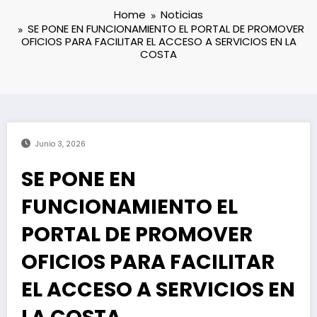
Home
Noticias
SE PONE EN FUNCIONAMIENTO EL PORTAL DE PROMOVER
OFICIOS PARA FACILITAR EL ACCESO A SERVICIOS EN LA
COSTA
Junio 3, 2026
SE PONE EN
FUNCIONAMIENTO EL
PORTAL DE PROMOVER
OFICIOS PARA FACILITAR
EL ACCESO A SERVICIOS EN