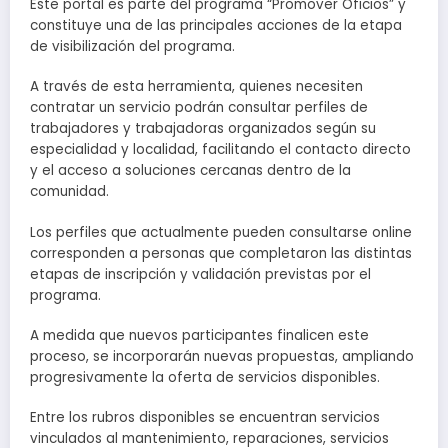
Este portal es parte del programa “Promover Oficios” y
constituye una de las principales acciones de la etapa
de visibilización del programa.
A través de esta herramienta, quienes necesiten
contratar un servicio podrán consultar perfiles de
trabajadores y trabajadoras organizados según su
especialidad y localidad, facilitando el contacto directo
y el acceso a soluciones cercanas dentro de la
comunidad.
Los perfiles que actualmente pueden consultarse online
corresponden a personas que completaron las distintas
etapas de inscripción y validación previstas por el
programa.
A medida que nuevos participantes finalicen este
proceso, se incorporarán nuevas propuestas, ampliando
progresivamente la oferta de servicios disponibles.
Entre los rubros disponibles se encuentran servicios
vinculados al mantenimiento, reparaciones, servicios