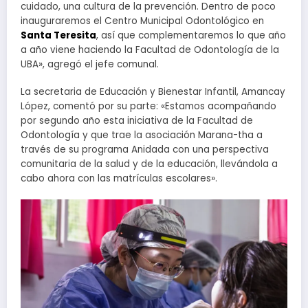
cuidado, una cultura de la prevención. Dentro de poco
inauguraremos el Centro Municipal Odontológico en
Santa Teresita
, así que complementaremos lo que año
a año viene haciendo la Facultad de Odontología de la
UBA», agregó el jefe comunal.
La secretaria de Educación y Bienestar Infantil, Amancay
López, comentó por su parte: «Estamos acompañando
por segundo año esta iniciativa de la Facultad de
Odontología y que trae la asociación Marana-tha a
través de su programa Anidada con una perspectiva
comunitaria de la salud y de la educación, llevándola a
cabo ahora con las matrículas escolares».