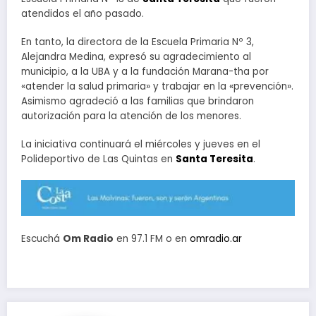
atendidos el año pasado.
En tanto, la directora de la Escuela Primaria Nº 3,
Alejandra Medina, expresó su agradecimiento al
municipio, a la UBA y a la fundación Marana-tha por
«atender la salud primaria» y trabajar en la «prevención».
Asimismo agradeció a las familias que brindaron
autorización para la atención de los menores.
La iniciativa continuará el miércoles y jueves en el
Polideportivo de Las Quintas en
Santa Teresita
.
Escuchá
Om Radio
en 97.1 FM o en
omradio.ar