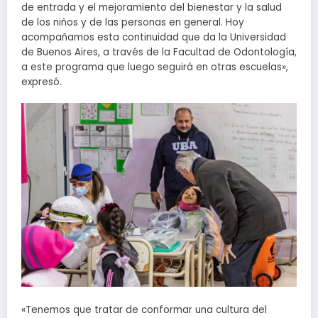
de entrada y el mejoramiento del bienestar y la salud
de los niños y de las personas en general. Hoy
acompañamos esta continuidad que da la Universidad
de Buenos Aires, a través de la Facultad de Odontología,
a este programa que luego seguirá en otras escuelas»,
expresó.
«Tenemos que tratar de conformar una cultura del