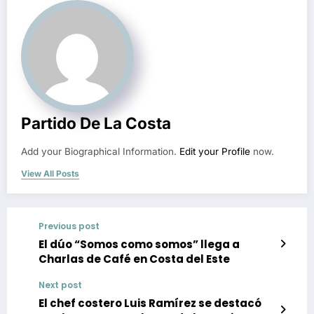
Partido De La Costa
Add your Biographical Information.
Edit your Profile
now.
View All Posts
Previous post
El dúo “Somos como somos” llega a
Charlas de Café en Costa del Este
Next post
El chef costero Luis Ramírez se destacó