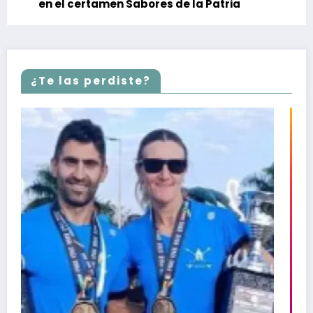
en el certamen Sabores de la Patria
¿Te las perdiste?