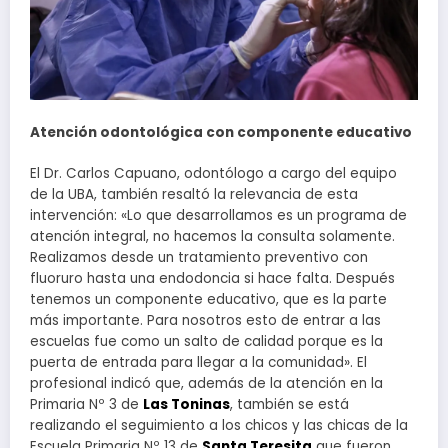
Atención odontológica con componente educativo
El Dr. Carlos Capuano, odontólogo a cargo del equipo
de la UBA, también resaltó la relevancia de esta
intervención: «Lo que desarrollamos es un programa de
atención integral, no hacemos la consulta solamente.
Realizamos desde un tratamiento preventivo con
fluoruro hasta una endodoncia si hace falta. Después
tenemos un componente educativo, que es la parte
más importante. Para nosotros esto de entrar a las
escuelas fue como un salto de calidad porque es la
puerta de entrada para llegar a la comunidad». El
profesional indicó que, además de la atención en la
Primaria Nº 3 de
Las Toninas
, también se está
realizando el seguimiento a los chicos y las chicas de la
Escuela Primaria Nº 13 de
Santa Teresita
que fueron