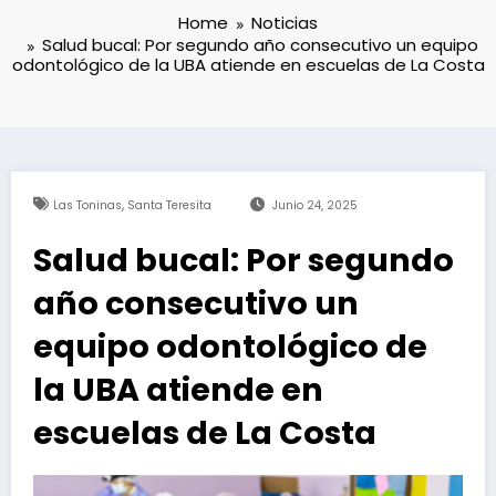
Home
Noticias
Salud bucal: Por segundo año consecutivo un equipo
odontológico de la UBA atiende en escuelas de La Costa
,
Las Toninas
Santa Teresita
Junio 24, 2025
Salud bucal: Por segundo
año consecutivo un
equipo odontológico de
la UBA atiende en
escuelas de La Costa