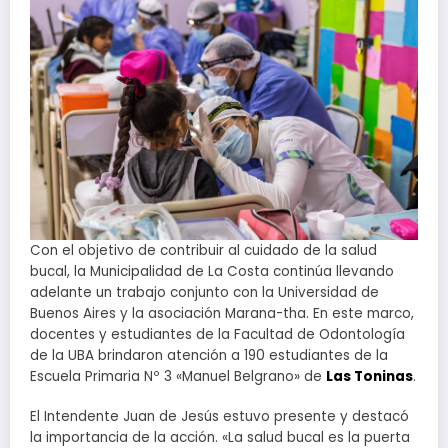
Con el objetivo de contribuir al cuidado de la salud
bucal, la Municipalidad de La Costa continúa llevando
adelante un trabajo conjunto con la Universidad de
Buenos Aires y la asociación Marana-tha. En este marco,
docentes y estudiantes de la Facultad de Odontología
de la UBA brindaron atención a 190 estudiantes de la
Escuela Primaria Nº 3 «Manuel Belgrano» de
Las Toninas
.
El Intendente Juan de Jesús estuvo presente y destacó
la importancia de la acción. «La salud bucal es la puerta