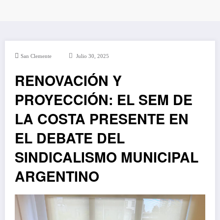
San Clemente
Julio 30, 2025
RENOVACIÓN Y
PROYECCIÓN: EL SEM DE
LA COSTA PRESENTE EN
EL DEBATE DEL
SINDICALISMO MUNICIPAL
ARGENTINO