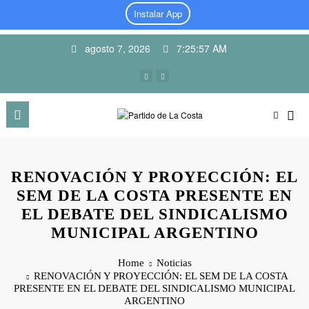
Instalar App
Skip
agosto 7, 2026
7:25:58 AM
to
content
RENOVACIÓN Y PROYECCIÓN: EL
SEM DE LA COSTA PRESENTE EN
EL DEBATE DEL SINDICALISMO
MUNICIPAL ARGENTINO
Home
Noticias
RENOVACIÓN Y PROYECCIÓN: EL SEM DE LA COSTA
PRESENTE EN EL DEBATE DEL SINDICALISMO MUNICIPAL
ARGENTINO