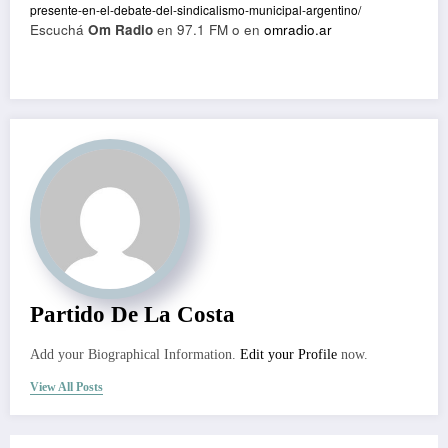
presente-en-el-debate-del-sindicalismo-municipal-argentino/
Escuchá
Om Radio
en 97.1 FM o en
omradio.ar
Partido De La Costa
Add your Biographical Information.
Edit your Profile
now.
View All Posts