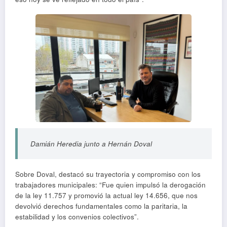
Damián Heredia junto a Hernán Doval
Sobre Doval, destacó su trayectoria y compromiso con los
trabajadores municipales: “Fue quien impulsó la derogación
de la ley 11.757 y promovió la actual ley 14.656, que nos
devolvió derechos fundamentales como la paritaria, la
estabilidad y los convenios colectivos”.