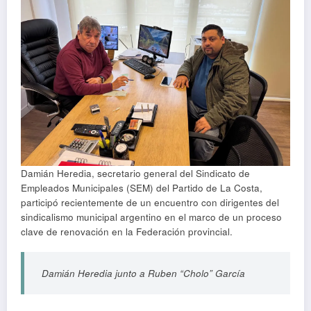
Damián Heredia, secretario general del Sindicato de
Empleados Municipales (SEM) del Partido de La Costa,
participó recientemente de un encuentro con dirigentes del
sindicalismo municipal argentino en el marco de un proceso
clave de renovación en la Federación provincial.
Damián Heredia junto a Ruben “Cholo” García