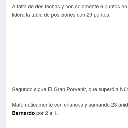
A falta de dos fechas y con solamente 6 puntos en
lidera la tabla de posiciones con 29 puntos.
Segundo sigue El Gran Porvenir, que superó a Núc
Matematicamente con chances y sumando 23 unidad
por 2 a 1.
Bernardo