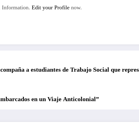
 Information.
Edit your Profile
now.
compaña a estudiantes de Trabajo Social que represe
mbarcados en un Viaje Anticolonial”