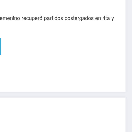
ol femenino recuperó partidos postergados en 4ta y