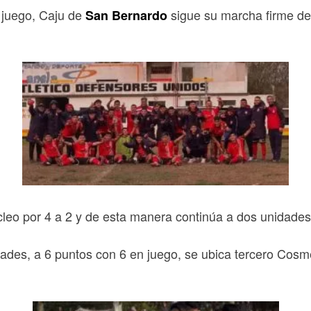
 juego, Caju de
sigue su marcha firme de v
San Bernardo
leo por 4 a 2 y de esta manera continúa a dos unidades 
es, a 6 puntos con 6 en juego, se ubica tercero Cosme