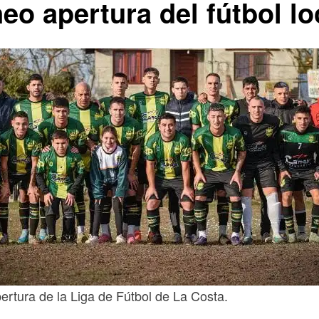
neo apertura del fútbol lo
ertura de la Liga de Fútbol de La Costa.