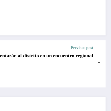
Previous post
ntarán al distrito en un encuentro regional