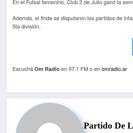
En el Futsal femenino, Club 2 de Julio ganó la semi
Además, el finde se disputaron los partidos de infa
5ta división.
Escuchá
en 97.1 FM o en
omradio.ar
Om Radio
Partido De 