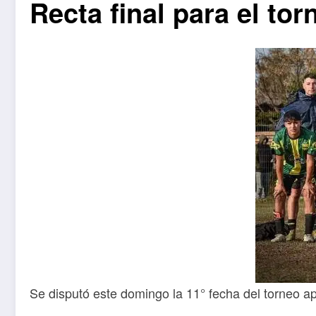
Recta final para el tor
Se disputó este domingo la 11° fecha del torneo ap