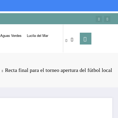
Aguas Verdes
Lucila del Mar
Recta final para el torneo apertura del fútbol local