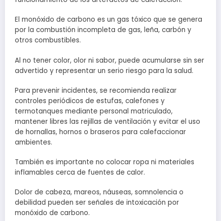
El monóxido de carbono es un gas tóxico que se genera
por la combustión incompleta de gas, leña, carbón y
otros combustibles.
Al no tener color, olor ni sabor, puede acumularse sin ser
advertido y representar un serio riesgo para la salud.
Para prevenir incidentes, se recomienda realizar
controles periódicos de estufas, calefones y
termotanques mediante personal matriculado,
mantener libres las rejillas de ventilación y evitar el uso
de hornallas, hornos o braseros para calefaccionar
ambientes.
También es importante no colocar ropa ni materiales
inflamables cerca de fuentes de calor.
Dolor de cabeza, mareos, náuseas, somnolencia o
debilidad pueden ser señales de intoxicación por
monóxido de carbono.