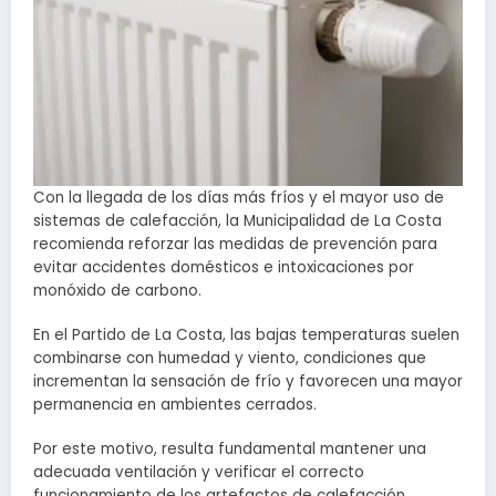
Con la llegada de los días más fríos y el mayor uso de
sistemas de calefacción, la Municipalidad de La Costa
recomienda reforzar las medidas de prevención para
evitar accidentes domésticos e intoxicaciones por
monóxido de carbono.
En el Partido de La Costa, las bajas temperaturas suelen
combinarse con humedad y viento, condiciones que
incrementan la sensación de frío y favorecen una mayor
permanencia en ambientes cerrados.
Por este motivo, resulta fundamental mantener una
adecuada ventilación y verificar el correcto
funcionamiento de los artefactos de calefacción.