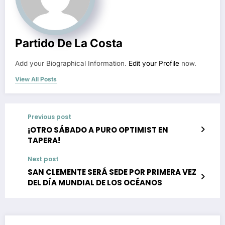
Partido De La Costa
Add your Biographical Information.
Edit your Profile
now.
View All Posts
Previous post
¡OTRO SÁBADO A PURO OPTIMIST EN
TAPERA!
Next post
SAN CLEMENTE SERÁ SEDE POR PRIMERA VEZ
DEL DÍA MUNDIAL DE LOS OCÉANOS