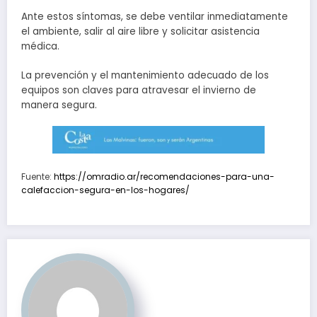
Ante estos síntomas, se debe ventilar inmediatamente
el ambiente, salir al aire libre y solicitar asistencia
médica.
La prevención y el mantenimiento adecuado de los
equipos son claves para atravesar el invierno de
manera segura.
Fuente:
https://omradio.ar/recomendaciones-para-una-
calefaccion-segura-en-los-hogares/