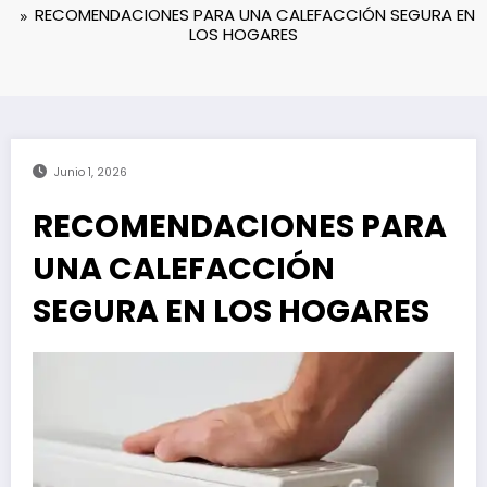
RECOMENDACIONES PARA UNA CALEFACCIÓN SEGURA EN
LOS HOGARES
Junio 1, 2026
RECOMENDACIONES PARA
UNA CALEFACCIÓN
SEGURA EN LOS HOGARES