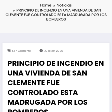
Home
Noticias
PRINCIPIO DE INCENDIO EN UNA VIVIENDA DE SAN
CLEMENTE FUE CONTROLADO ESTA MADRUGADA POR LOS
BOMBEROS
San Clemente
Julio 29, 2025
PRINCIPIO DE INCENDIO EN
UNA VIVIENDA DE SAN
CLEMENTE FUE
CONTROLADO ESTA
MADRUGADA POR LOS