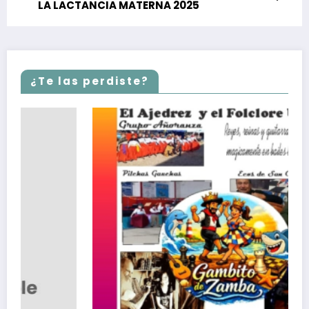
LA LACTANCIA MATERNA 2025
¿Te las perdiste?