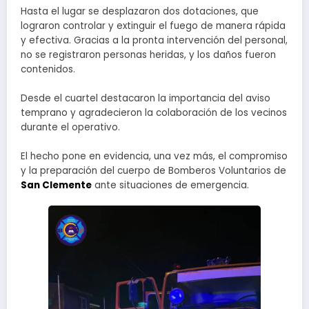
Hasta el lugar se desplazaron dos dotaciones, que
lograron controlar y extinguir el fuego de manera rápida
y efectiva. Gracias a la pronta intervención del personal,
no se registraron personas heridas, y los daños fueron
contenidos.
Desde el cuartel destacaron la importancia del aviso
temprano y agradecieron la colaboración de los vecinos
durante el operativo.
El hecho pone en evidencia, una vez más, el compromiso
y la preparación del cuerpo de Bomberos Voluntarios de
San Clemente
ante situaciones de emergencia.