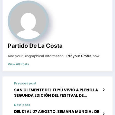
Partido De La Costa
Add your Biographical Information.
Edit your Profile
now.
View All Posts
Previous post
SAN CLEMENTE DEL TUYÚ VIVIÓ A PLENO LA
SEGUNDA EDICIÓN DEL FESTIVAL DE
INVIERNO
Next post
DEL 01 AL 07 AGOSTO: SEMANA MUNDIAL DE