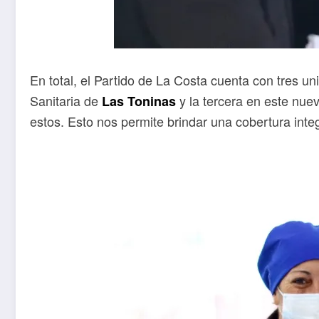
En total, el Partido de La Costa cuenta con tres 
Sanitaria de
y la tercera en este nue
Las Toninas
estos. Esto nos permite brindar una cobertura inte