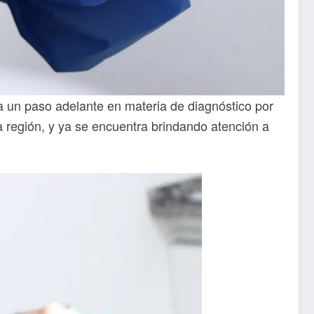
da un paso adelante en materia de diagnóstico por
 región, y ya se encuentra brindando atención a