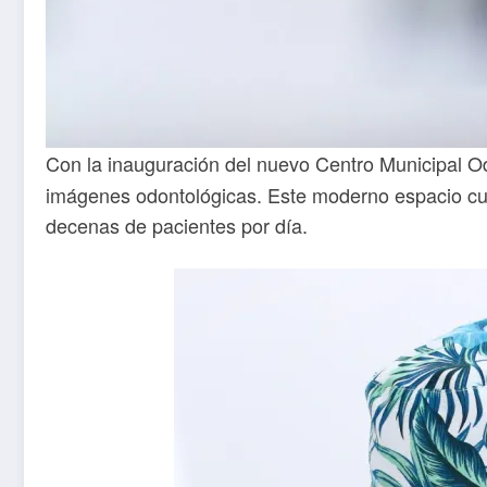
Con la inauguración del nuevo Centro Municipal O
imágenes odontológicas. Este moderno espacio cue
decenas de pacientes por día.