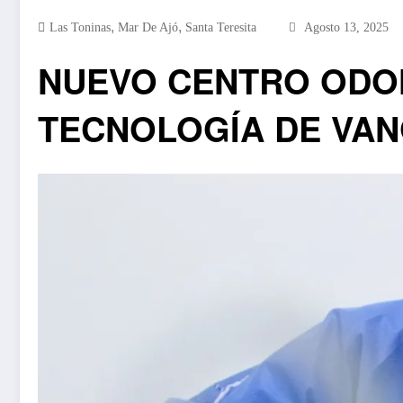
,
,
Las Toninas
Mar De Ajó
Santa Teresita
Agosto 13, 2025
NUEVO CENTRO ODON
TECNOLOGÍA DE VAN