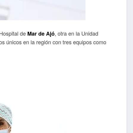
 Hospital de
, otra en la Unidad
Mar de Ajó
los únicos en la región con tres equipos como