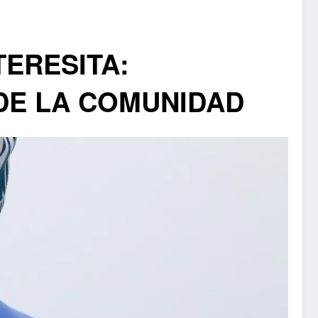
ERESITA:
DE LA COMUNIDAD