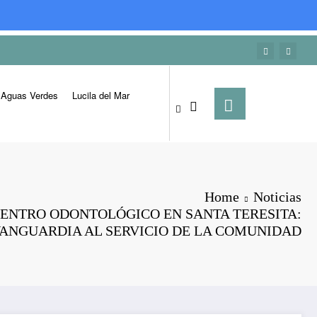
Aguas Verdes
Lucila del Mar
Home
Noticias
ENTRO ODONTOLÓGICO EN SANTA TERESITA:
ANGUARDIA AL SERVICIO DE LA COMUNIDAD