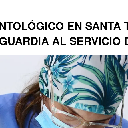
TOLÓGICO EN SANTA T
GUARDIA AL SERVICIO 