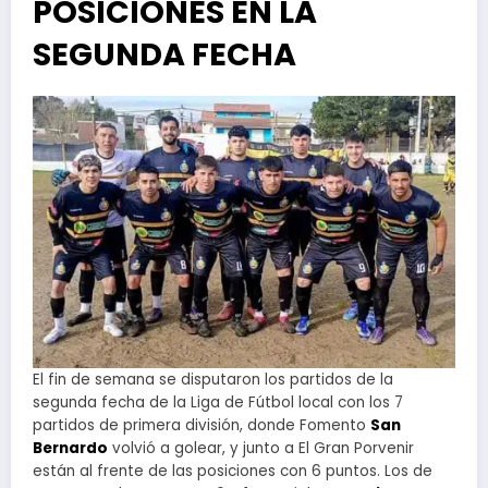
POSICIONES EN LA
SEGUNDA FECHA
El fin de semana se disputaron los partidos de la
segunda fecha de la Liga de Fútbol local con los 7
partidos de primera división, donde Fomento
San
Bernardo
volvió a golear, y junto a El Gran Porvenir
están al frente de las posiciones con 6 puntos. Los de