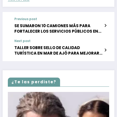
Previous post
SE SUMARON 10 CAMIONES MÁS PARA
FORTALECER LOS SERVICIOS PÚBLICOS EN
LA COSTA
Next post
TALLER SOBRE SELLO DE CALIDAD
TURÍSTICA EN MAR DE AJÓ PARA MEJORAR
LA EXPERIENCIA DE CADA TURISTA
¿Te las perdiste?