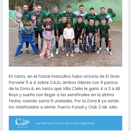
En tanto, en el Futsal masculino hubo victoria de El Gran
Porvenir 5 a 4 sobre CAJU, ambos líderes con 9 puntos
de la Zona A, en tanto que Villa Clelia le ganó 4 a 3 a All
Boys y sueña con llegar a las semifinales en la última
fecha, cuando suma 6 unidades. Por la Zona B ya están
los clasificados a semis: Puerto Futsal y Club 2 de Julio.