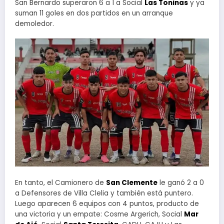
San Bernardo superaron 6 a 1 a Social
Las Toninas
y ya
suman 11 goles en dos partidos en un arranque
demoledor.
En tanto, el Camionero de
San Clemente
le ganó 2 a 0
a Defensores de Villa Clelia y también está puntero.
Luego aparecen 6 equipos con 4 puntos, producto de
una victoria y un empate: Cosme Argerich, Social
Mar