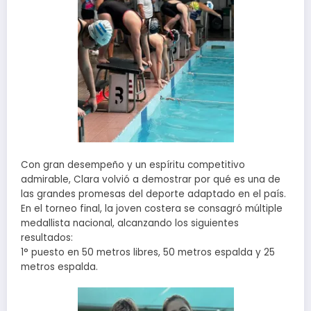
Con gran desempeño y un espíritu competitivo
admirable, Clara volvió a demostrar por qué es una de
las grandes promesas del deporte adaptado en el país.
En el torneo final, la joven costera se consagró múltiple
medallista nacional, alcanzando los siguientes
resultados:
1° puesto en 50 metros libres, 50 metros espalda y 25
metros espalda.