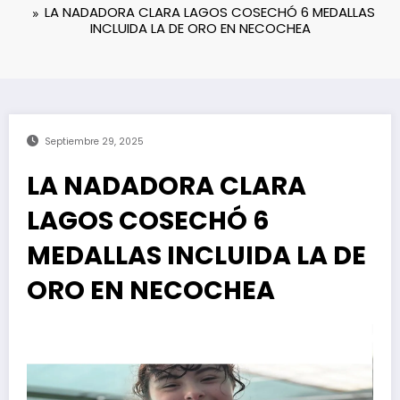
LA NADADORA CLARA LAGOS COSECHÓ 6 MEDALLAS
INCLUIDA LA DE ORO EN NECOCHEA
Septiembre 29, 2025
LA NADADORA CLARA
LAGOS COSECHÓ 6
MEDALLAS INCLUIDA LA DE
ORO EN NECOCHEA