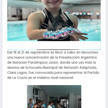
Del 18 al 21 de septiembre se llevó a cabo en Necochea
una nueva concentración de la Preselección Argentina
de Natación Paralímpica Junior, donde una vez más la
alumna de la Escuela Municipal de Natación Adaptada,
Clara Lagos, fue convocada para representar al Partido
de La Costa en el máximo nivel nacional.