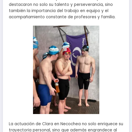
destacaron no solo su talento y perseverancia, sino
también la importancia del trabajo en equipo y el
acompañamiento constante de profesores y familia.
La actuación de Clara en Necochea no solo enriquece su
trayectoria personal, sino que además engrandece al