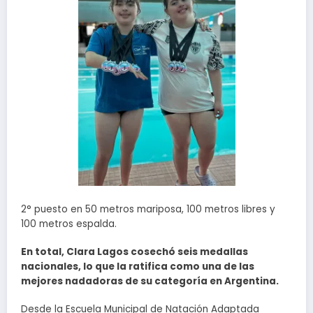
2° puesto en 50 metros mariposa, 100 metros libres y
100 metros espalda.
En total, Clara Lagos cosechó seis medallas
nacionales, lo que la ratifica como una de las
mejores nadadoras de su categoría en Argentina.
Desde la Escuela Municipal de Natación Adaptada