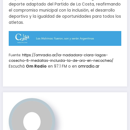
deporte adaptado del Partido de La Costa, reafirmando
el compromiso municipal con la inclusión, el desarrollo
deportivo y la igualdad de oportunidades para todos los
atletas.
Fuente:
https://omradio.ar/la-nadadora-clara-lagos-
cosecho-6-medallas-incluida-la-de-oro-en-necochea/
Escuchá
Om Radio
en 97.1 FM o en
omradio.ar