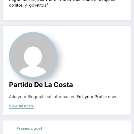
conitos-y-galletitas/
Partido De La Costa
Add your Biographical Information.
Edit your Profile
now.
View All Posts
Previous post