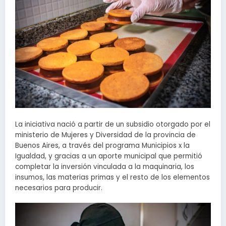
La iniciativa nació a partir de un subsidio otorgado por el
ministerio de Mujeres y Diversidad de la provincia de
Buenos Aires, a través del programa Municipios x la
Igualdad, y gracias a un aporte municipal que permitió
completar la inversión vinculada a la maquinaria, los
insumos, las materias primas y el resto de los elementos
necesarios para producir.