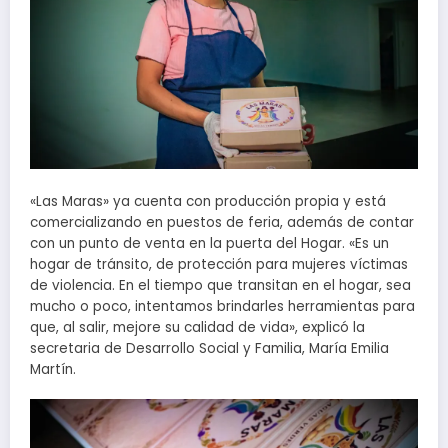
«Las Maras» ya cuenta con producción propia y está
comercializando en puestos de feria, además de contar
con un punto de venta en la puerta del Hogar. «Es un
hogar de tránsito, de protección para mujeres víctimas
de violencia. En el tiempo que transitan en el hogar, sea
mucho o poco, intentamos brindarles herramientas para
que, al salir, mejore su calidad de vida», explicó la
secretaria de Desarrollo Social y Familia, María Emilia
Martín.