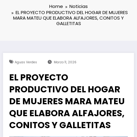
Home
Noticias
EL PROYECTO PRODUCTIVO DEL HOGAR DE MUJERES
MARA MATEU QUE ELABORA ALFAJORES, CONITOS Y
GALLETITAS
Aguas Verdes
Marzo 11, 2026
EL PROYECTO
PRODUCTIVO DEL HOGAR
DE MUJERES MARA MATEU
QUE ELABORA ALFAJORES,
CONITOS Y GALLETITAS