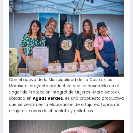
Con el apoyo de la Municipalidad de La Costa, «Las
Maras», el proyecto productivo que se desarrolla en el
Hogar de Protección Integral de Mujeres «Mara Mateu»,
ubicado en
Aguas Verdes
, es una propuesta productiva
que se centra en la elaboración de alfajores, tapas de
alfajores, conos de chocolate y galletitas.