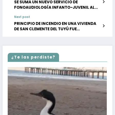
SE SUMA UN NUEVO SERVICIO DE
FONOAUDIOLOGÍA INFANTO-JUVENIL AL
CENTRO ODONTOLÓGICO MUNICIPAL
Next post
PRINCIPIO DE INCENDIO EN UNA VIVIENDA
DE SAN CLEMENTE DEL TUYÚ FUE
CONTROLADO SIN DEJAR VÍCTIMAS
¿Te las perdiste?