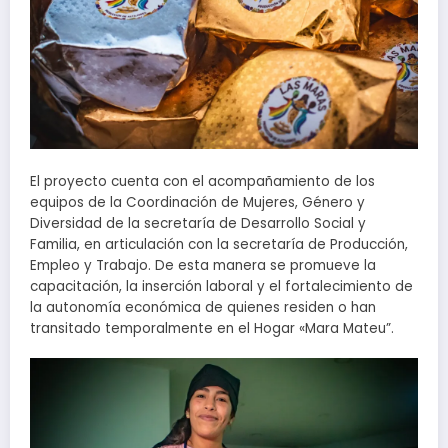
El proyecto cuenta con el acompañamiento de los
equipos de la Coordinación de Mujeres, Género y
Diversidad de la secretaría de Desarrollo Social y
Familia, en articulación con la secretaría de Producción,
Empleo y Trabajo. De esta manera se promueve la
capacitación, la inserción laboral y el fortalecimiento de
la autonomía económica de quienes residen o han
transitado temporalmente en el Hogar «Mara Mateu”.