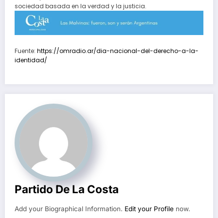
sociedad basada en la verdad y la justicia.
Fuente:
https://omradio.ar/dia-nacional-del-derecho-a-la-
identidad/
Partido De La Costa
Add your Biographical Information.
Edit your Profile
now.