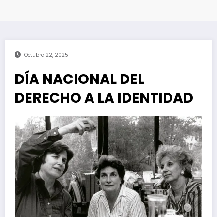
Octubre 22, 2025
DÍA NACIONAL DEL
DERECHO A LA IDENTIDAD