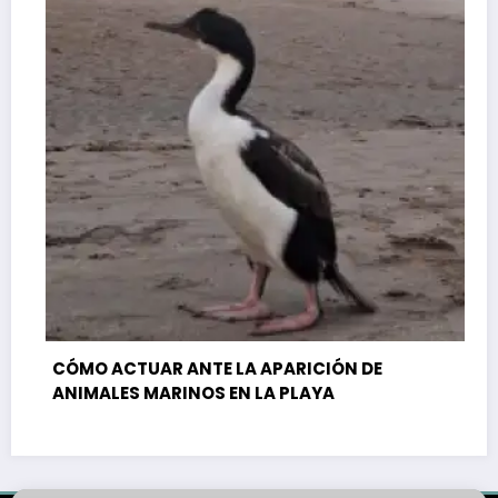
CÓMO ACTUAR ANTE LA APARICIÓN DE
ANIMALES MARINOS EN LA PLAYA