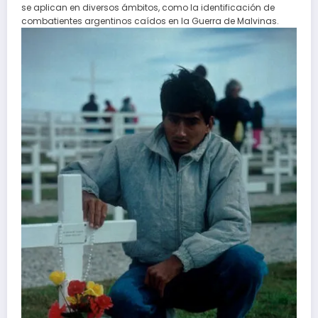
se aplican en diversos ámbitos, como la identificación de
combatientes argentinos caídos en la Guerra de Malvinas.