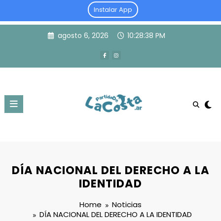
Instalar App
Skip
agosto 6, 2026
10:28:38 PM
to
content
DÍA NACIONAL DEL DERECHO A LA
IDENTIDAD
Home
Noticias
DÍA NACIONAL DEL DERECHO A LA IDENTIDAD