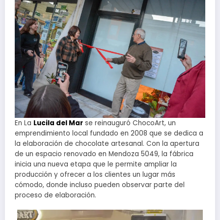
En La
Lucila del Mar
se reinauguró ChocoArt, un
emprendimiento local fundado en 2008 que se dedica a
la elaboración de chocolate artesanal. Con la apertura
de un espacio renovado en Mendoza 5049, la fábrica
inicia una nueva etapa que le permite ampliar la
producción y ofrecer a los clientes un lugar más
cómodo, donde incluso pueden observar parte del
proceso de elaboración.