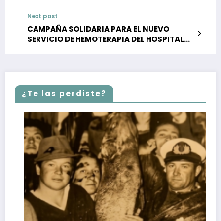
DE AJÓ
Next post
CAMPAÑA SOLIDARIA PARA EL NUEVO
SERVICIO DE HEMOTERAPIA DEL HOSPITAL
DE SANTA TERESITA
¿Te las perdiste?