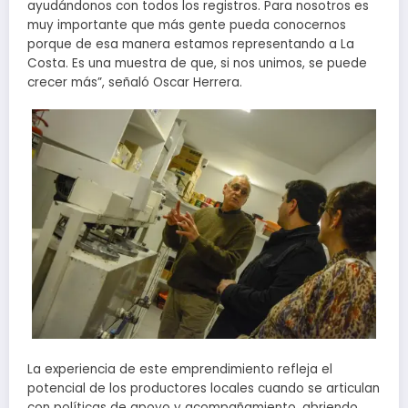
ayudándonos con todos los registros. Para nosotros es
muy importante que más gente pueda conocernos
porque de esa manera estamos representando a La
Costa. Es una muestra de que, si nos unimos, se puede
crecer más”, señaló Oscar Herrera.
La experiencia de este emprendimiento refleja el
potencial de los productores locales cuando se articulan
con políticas de apoyo y acompañamiento, abriendo