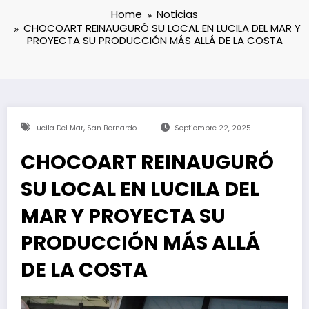
Home
Noticias
CHOCOART REINAUGURÓ SU LOCAL EN LUCILA DEL MAR Y
PROYECTA SU PRODUCCIÓN MÁS ALLÁ DE LA COSTA
,
Lucila Del Mar
San Bernardo
Septiembre 22, 2025
CHOCOART REINAUGURÓ
SU LOCAL EN LUCILA DEL
MAR Y PROYECTA SU
PRODUCCIÓN MÁS ALLÁ
DE LA COSTA