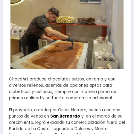
ChocoArt produce chocolates suizos, en rama y con
diversos rellenos, además de opciones aptas para
diabéticos y celíacos, siempre con materia prima de
primera calidad y un fuerte compromiso artesanal.
El proyecto, creado por Oscar Herrera, cuenta con dos
puntos de venta en
San Bernardo
y, en el marco de su
crecimiento, logró expandir su comercialización fuera del
Partido de La Costa, llegando a Dolores y Monte