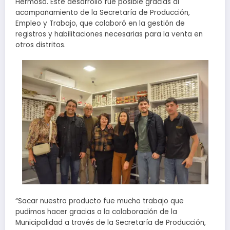
Hermoso. Este desarrollo fue posible gracias al
acompañamiento de la Secretaría de Producción,
Empleo y Trabajo, que colaboró en la gestión de
registros y habilitaciones necesarias para la venta en
otros distritos.
“Sacar nuestro producto fue mucho trabajo que
pudimos hacer gracias a la colaboración de la
Municipalidad a través de la Secretaría de Producción,