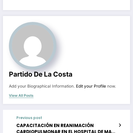
Partido De La Costa
Add your Biographical Information.
Edit your Profile
now.
View All Posts
Previous post
CAPACITACIÓN EN REANIMACIÓN
CARDIOPULMONAR EN EL HOSPITAL DE MAR