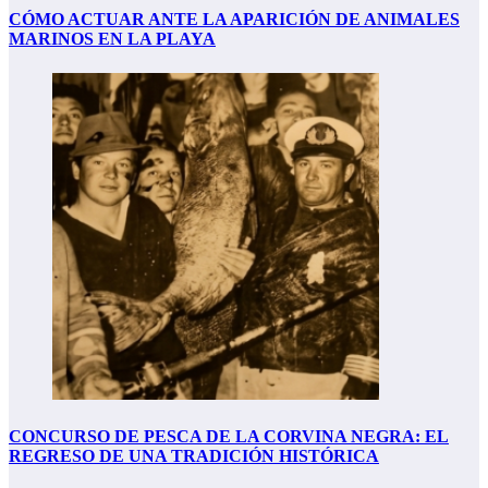
CÓMO ACTUAR ANTE LA APARICIÓN DE ANIMALES
MARINOS EN LA PLAYA
CONCURSO DE PESCA DE LA CORVINA NEGRA: EL
REGRESO DE UNA TRADICIÓN HISTÓRICA