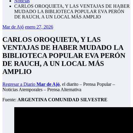
Noticias
CARLOS OROQUIETA, Y LAS VENTAJAS DE HABER
MUDADO LA BIBLIOTECA POPULAR EVA PERÓN
DE RAUCH, A UN LOCAL MÁS AMPLIO
Mar de Ajó
enero 27, 2026
CARLOS OROQUIETA, Y LAS
VENTAJAS DE HABER MUDADO LA
BIBLIOTECA POPULAR EVA PERÓN
DE RAUCH, A UN LOCAL MÁS
AMPLIO
Regresar a Diario
Mar de Ajó
, el diarito – Prensa Popular –
Noticias Atemporales – Prensa Alternativa
Fuente:
ARGENTINA COMUNIDAD SILVESTRE