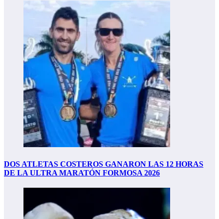
DOS ATLETAS COSTEROS GANARON LAS 12 HORAS
DE LA ULTRA MARATÓN FORMOSA 2026