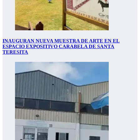
INAUGURAN NUEVA MUESTRA DE ARTE EN EL
ESPACIO EXPOSITIVO CARABELA DE SANTA
TERESITA