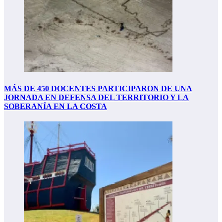
MÁS DE 450 DOCENTES PARTICIPARON DE UNA
JORNADA EN DEFENSA DEL TERRITORIO Y LA
SOBERANÍA EN LA COSTA