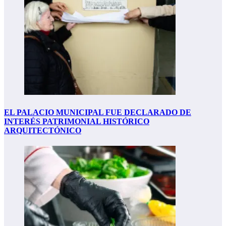
EL PALACIO MUNICIPAL FUE DECLARADO DE
INTERÉS PATRIMONIAL HISTÓRICO
ARQUITECTÓNICO