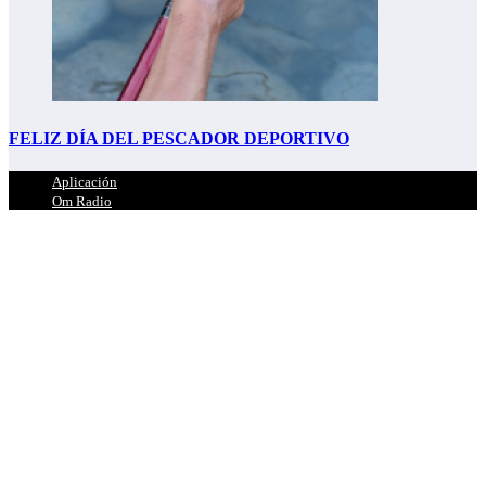
FELIZ DÍA DEL PESCADOR DEPORTIVO
Aplicación
Om Radio