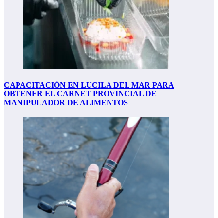
CAPACITACIÓN EN LUCILA DEL MAR PARA
OBTENER EL CARNET PROVINCIAL DE
MANIPULADOR DE ALIMENTOS